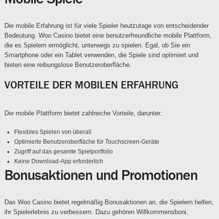
Die mobile Erfahrung ist für viele Spieler heutzutage von entscheidender
Bedeutung. Woo Casino bietet eine benutzerfreundliche mobile Plattform,
die es Spielern ermöglicht, unterwegs zu spielen. Egal, ob Sie ein
Smartphone oder ein Tablet verwenden, die Spiele sind optimiert und
bieten eine reibungslose Benutzeroberfläche.
VORTEILE DER MOBILEN ERFAHRUNG
Die mobile Plattform bietet zahlreiche Vorteile, darunter:
Flexibles Spielen von überall
Optimierte Benutzeroberfläche für Touchscreen-Geräte
Zugriff auf das gesamte Spielportfolio
Keine Download-App erforderlich
Bonusaktionen und Promotionen
Das Woo Casino bietet regelmäßig Bonusaktionen an, die Spielern helfen,
ihr Spielerlebnis zu verbessern. Dazu gehören Willkommensboni,