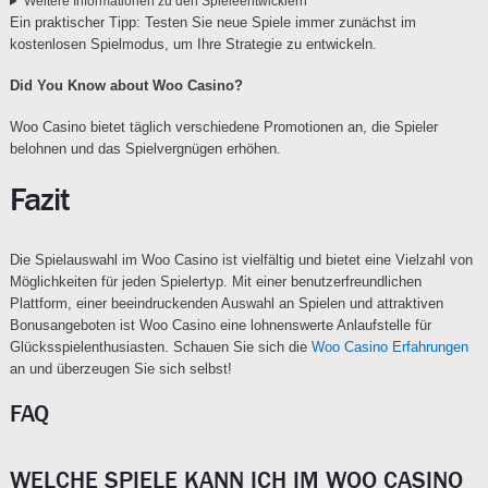
Weitere Informationen zu den Spieleentwicklern
Ein praktischer Tipp: Testen Sie neue Spiele immer zunächst im
kostenlosen Spielmodus, um Ihre Strategie zu entwickeln.
Did You Know about Woo Casino?
Woo Casino bietet täglich verschiedene Promotionen an, die Spieler
belohnen und das Spielvergnügen erhöhen.
Fazit
Die Spielauswahl im Woo Casino ist vielfältig und bietet eine Vielzahl von
Möglichkeiten für jeden Spielertyp. Mit einer benutzerfreundlichen
Plattform, einer beeindruckenden Auswahl an Spielen und attraktiven
Bonusangeboten ist Woo Casino eine lohnenswerte Anlaufstelle für
Glücksspielenthusiasten. Schauen Sie sich die
Woo Casino Erfahrungen
an und überzeugen Sie sich selbst!
FAQ
WELCHE SPIELE KANN ICH IM WOO CASINO