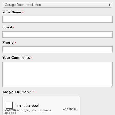
Garage Door Installation
Your Name
*
Email
*
Phone
*
Your Comments
*
Are you human?
*