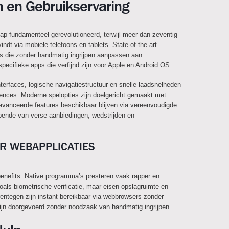
 en Gebruikservaring
ap fundamenteel gerevolutioneerd, terwijl meer dan zeventig
indt via mobiele telefoons en tablets. State-of-the-art
s die zonder handmatig ingrijpen aanpassen aan
pecifieke apps die verfijnd zijn voor Apple en Android OS.
terfaces, logische navigatiestructuur en snelle laadsnelheden
iences. Moderne spelopties zijn doelgericht gemaakt met
avanceerde features beschikbaar blijven via vereenvoudigde
opende van verse aanbiedingen, wedstrijden en
R WEBAPPLICATIES
benefits. Native programma’s presteren vaak rapper en
als biometrische verificatie, maar eisen opslagruimte en
entegen zijn instant bereikbaar via webbrowsers zonder
 zijn doorgevoerd zonder noodzaak van handmatig ingrijpen.