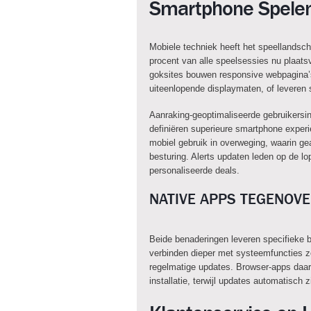
Smartphone Spelen
Mobiele techniek heeft het speellandsch
procent van alle speelsessies nu plaatsv
goksites bouwen responsive webpagina’
uiteenlopende displaymaten, of leveren s
Aanraking-geoptimaliseerde gebruikersin
definiëren superieure smartphone exper
mobiel gebruik in overweging, waarin ge
besturing. Alerts updaten leden op de l
personaliseerde deals.
NATIVE APPS TEGENOVE
Beide benaderingen leveren specifieke 
verbinden dieper met systeemfuncties zo
regelmatige updates. Browser-apps daar
installatie, terwijl updates automatisch