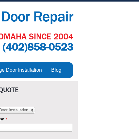
Door Repair
OMAHA SINCE 2004
:
(402)858-0523
 Door Installation
Blog
 QUOTE
oor Installation
me
*