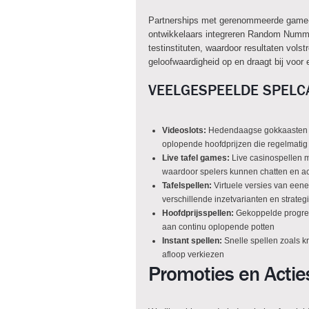
Partnerships met gerenommeerde game-p
ontwikkelaars integreren Random Nummer
testinstituten, waardoor resultaten vols
geloofwaardigheid op en draagt bij voor
VEELGESPEELDE SPELC
Videoslots:
Hedendaagse gokkaasten met
oplopende hoofdprijzen die regelmatig
Live tafel games:
Live casinospellen m
waardoor spelers kunnen chatten en a
Tafelspellen:
Virtuele versies van eene
verschillende inzetvarianten en strate
Hoofdprijsspellen:
Gekoppelde progress
aan continu oplopende potten
Instant spellen:
Snelle spellen zoals k
afloop verkiezen
Promoties en Actie