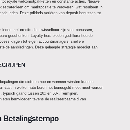
id tot royale welkomstpakketten en constante acties. Nieuwe
iestrategieën om marktpositie te veroveren, wat resulteert in
ende leden. Deze prikkels variëren van deposit bonussen tot
 leden met credits die inwisselbaar zijn voor bonussen,
bare geschenken. Loyalty tiers bieden gedifferentieerde
ccess krijgen tot eigen accountmanagers, snellere
estelde aanbiedingen. Deze gelaagde strategie moedigt aan
EGRIJPEN
bepalingen die dicteren hoe en wanneer winsten kunnen
en vast in welke mate keren het bonusgeld moet moet worden
is, typisch gaand tussen 20x en 50x. Termijnen,
ieten beïnvloeden tevens de realiseerbaarheid van
 Betalingstempo