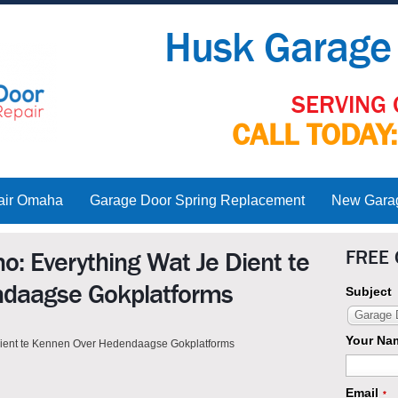
Husk Garage 
SERVING 
CALL TODAY
air Omaha
Garage Door Spring Replacement
New Garage
FREE
no: Everything Wat Je Dient te
ndaagse Gokplatforms
Subject
Garage D
Your Na
 Dient te Kennen Over Hedendaagse Gokplatforms
Email
*