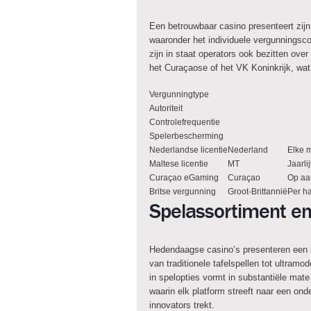
Een betrouwbaar casino presenteert zij
waaronder het individuele vergunningsco
zijn in staat operators ook bezitten ove
het Curaçaose of het VK Koninkrijk, wat
Vergunningtype
Autoriteit
Controlefrequentie
Spelerbescherming
Nederlandse licentie
Nederland
Elke 
Maltese licentie
MT
Jaarli
Curaçao eGaming
Curaçao
Op aa
Britse vergunning
Groot-Brittannië
Per ha
Spelassortiment en
Hedendaagse casino’s presenteren een 
van traditionele tafelspellen tot ultramo
in spelopties vormt in substantiële mat
waarin elk platform streeft naar een ond
innovators trekt.