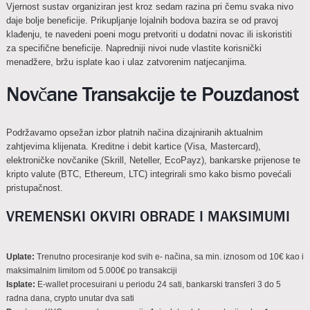
Vjernost sustav organiziran jest kroz sedam razina pri čemu svaka nivo
daje bolje beneficije. Prikupljanje lojalnih bodova bazira se od pravoj
klađenju, te navedeni poeni mogu pretvoriti u dodatni novac ili iskoristiti
za specifične beneficije. Napredniji nivoi nude vlastite korisnički
menadžere, bržu isplate kao i ulaz zatvorenim natjecanjima.
Novčane Transakcije te Pouzdanost
Podržavamo opsežan izbor platnih načina dizajniranih aktualnim
zahtjevima klijenata. Kreditne i debit kartice (Visa, Mastercard),
elektroničke novčanike (Skrill, Neteller, EcoPayz), bankarske prijenose te
kripto valute (BTC, Ethereum, LTC) integrirali smo kako bismo povećali
pristupačnost.
VREMENSKI OKVIRI OBRADE I MAKSIMUMI
Uplate:
Trenutno procesiranje kod svih e- načina, sa min. iznosom od 10€ kao i
maksimalnim limitom od 5.000€ po transakciji
Isplate:
E-wallet procesuirani u periodu 24 sati, bankarski transferi 3 do 5
radna dana, crypto unutar dva sati