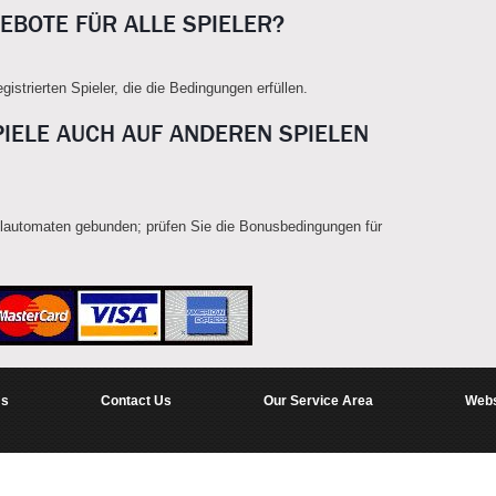
EBOTE FÜR ALLE SPIELER?
istrierten Spieler, die die Bedingungen erfüllen.
PIELE AUCH AUF ANDEREN SPIELEN
elautomaten gebunden; prüfen Sie die Bonusbedingungen für
Us
Contact Us
Our Service Area
Webs