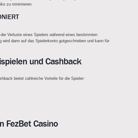
iko zu minimieren.
ONIERT
der Verluste eines Spielers während eines bestimmten
g wird dann auf das Spielerkonto gutgeschrieben und kann für
eispielen und Cashback
back bietet zahlreiche Vorteile für die Spieler:
 FezBet Casino