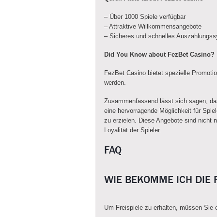
– Über 1000 Spiele verfügbar
– Attraktive Willkommensangebote
– Sicheres und schnelles Auszahlungs
Did You Know about FezBet Casino?
FezBet Casino bietet spezielle Promotio
werden.
Zusammenfassend lässt sich sagen, da
eine hervorragende Möglichkeit für Spie
zu erzielen. Diese Angebote sind nicht n
Loyalität der Spieler.
FAQ
WIE BEKOMME ICH DIE 
Um Freispiele zu erhalten, müssen Sie e