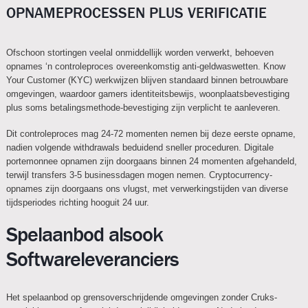
OPNAMEPROCESSEN PLUS VERIFICATIE
Ofschoon stortingen veelal onmiddellijk worden verwerkt, behoeven
opnames ‘n controleproces overeenkomstig anti-geldwaswetten. Know
Your Customer (KYC) werkwijzen blijven standaard binnen betrouwbare
omgevingen, waardoor gamers identiteitsbewijs, woonplaatsbevestiging
plus soms betalingsmethode-bevestiging zijn verplicht te aanleveren.
Dit controleproces mag 24-72 momenten nemen bij deze eerste opname,
nadien volgende withdrawals beduidend sneller proceduren. Digitale
portemonnee opnamen zijn doorgaans binnen 24 momenten afgehandeld,
terwijl transfers 3-5 businessdagen mogen nemen. Cryptocurrency-
opnames zijn doorgaans ons vlugst, met verwerkingstijden van diverse
tijdsperiodes richting hooguit 24 uur.
Spelaanbod alsook
Softwareleveranciers
Het spelaanbod op grensoverschrijdende omgevingen zonder Cruks-