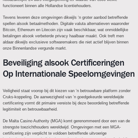
functioneert binnen alle Hollandse licentiehouders.
Tevens leveren deze omgevingen dikwijls ‘n groter aanbod betreffende
spellen alsook betaalmethoden. Digitale valuta alternatieven waaronder
Bitcoin, Ethereum en Litecoin zijn vaak beschikbaar, wat onmiddellijke
betalingen alsook verbeterde privacy haalbaar maakt. Ook treft men
aldaar dikwijls exclusieve softwaremakers die niet actief blijven binnen
onze Binnenlandse vergunde markt.
Beveiliging alsook Certificeringen
Op Internationale Speelomgevingen
Veiligheid staat voorop bij dit kiezen van ‘n betrouwbare platform zonder
Cruks-koppeling. De aanwezigheid van ‘n goedgekeurde wereldwijde
certificering vormt dit primaire vereiste bij deze beoordeling betreffende
legitimiteit en betrouwbaarheid.
De Malta Casino Authority (MGA) komt gerenommeerd door een van de
strengste toezichthouders wereldwijd. Omgevingen met een MGA-
certificering zijn verplicht te voldoen betreffende uitvoerige