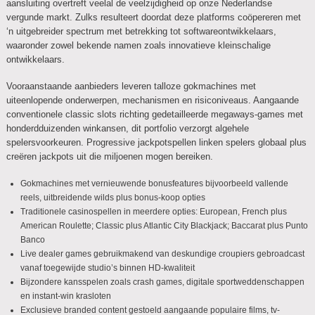
aansluiting overtreft veelal de veelzijdigheid op onze Nederlandse
vergunde markt. Zulks resulteert doordat deze platforms coöpereren met
‘n uitgebreider spectrum met betrekking tot softwareontwikkelaars,
waaronder zowel bekende namen zoals innovatieve kleinschalige
ontwikkelaars.
Vooraanstaande aanbieders leveren talloze gokmachines met
uiteenlopende onderwerpen, mechanismen en risiconiveaus. Aangaande
conventionele classic slots richting gedetailleerde megaways-games met
honderdduizenden winkansen, dit portfolio verzorgt algehele
spelersvoorkeuren. Progressive jackpotspellen linken spelers globaal plus
creëren jackpots uit die miljoenen mogen bereiken.
Gokmachines met vernieuwende bonusfeatures bijvoorbeeld vallende
reels, uitbreidende wilds plus bonus-koop opties
Traditionele casinospellen in meerdere opties: European, French plus
American Roulette; Classic plus Atlantic City Blackjack; Baccarat plus Punto
Banco
Live dealer games gebruikmakend van deskundige croupiers gebroadcast
vanaf toegewijde studio’s binnen HD-kwaliteit
Bijzondere kansspelen zoals crash games, digitale sportweddenschappen
en instant-win krasloten
Exclusieve branded content gestoeld aangaande populaire films, tv-