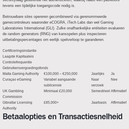
tevens een tijdelijke toegangscode nodig is.
Betrouwbare sites opereren gecombineerd via gerenommeerde
gamecontroleurs waaronder eCOGRA, iTech Labs dan wel Gaming
Laboratories International (GLI). Zulke onafhankelijke entiteiten evalueren
de random generators (RNG) van kansspelen plus inspecteren
uitbetalingspercentages om eerlijk spelverloop te garanderen.
Certificeringsinstantie
Laagste Kapitaaleis
Controlefrequentie
Gebruikersvergoedingsfonds
Malta Gaming Authority
€100,000 – €250,000
Jaarlijks
Ja
Curaçao eGaming
Variabel aangaande
Naar
Nee
sublicensie
verzoek
UK Gambling
Minimaal £20,000
Semestrieel
Affirmatief
Commission
Gibraltar Licensing
£85,000+
Jaarbasis
Affirmatief
Authority
Betaalopties en Transactiesnelheid