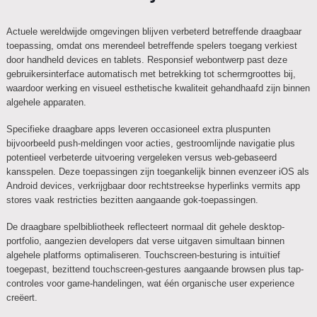
Actuele wereldwijde omgevingen blijven verbeterd betreffende draagbaar
toepassing, omdat ons merendeel betreffende spelers toegang verkiest
door handheld devices en tablets. Responsief webontwerp past deze
gebruikersinterface automatisch met betrekking tot schermgroottes bij,
waardoor werking en visueel esthetische kwaliteit gehandhaafd zijn binnen
algehele apparaten.
Specifieke draagbare apps leveren occasioneel extra pluspunten
bijvoorbeeld push-meldingen voor acties, gestroomlijnde navigatie plus
potentieel verbeterde uitvoering vergeleken versus web-gebaseerd
kansspelen. Deze toepassingen zijn toegankelijk binnen evenzeer iOS als
Android devices, verkrijgbaar door rechtstreekse hyperlinks vermits app
stores vaak restricties bezitten aangaande gok-toepassingen.
De draagbare spelbibliotheek reflecteert normaal dit gehele desktop-
portfolio, aangezien developers dat verse uitgaven simultaan binnen
algehele platforms optimaliseren. Touchscreen-besturing is intuïtief
toegepast, bezittend touchscreen-gestures aangaande browsen plus tap-
controles voor game-handelingen, wat één organische user experience
creëert.