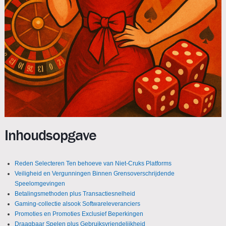
Inhoudsopgave
Reden Selecteren Ten behoeve van Niet-Cruks Platforms
Veiligheid en Vergunningen Binnen Grensoverschrijdende
Speelomgevingen
Betalingsmethoden plus Transactiesnelheid
Gaming-collectie alsook Softwareleveranciers
Promoties en Promoties Exclusief Beperkingen
Draagbaar Spelen plus Gebruiksvriendelijkheid