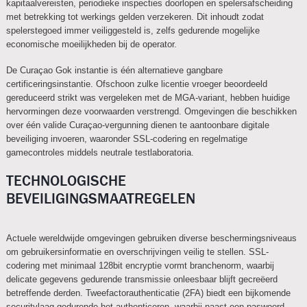
kapitaalvereisten, periodieke inspecties doorlopen en spelersafscheiding
met betrekking tot werkings gelden verzekeren. Dit inhoudt zodat
spelerstegoed immer veiliggesteld is, zelfs gedurende mogelijke
economische moeilijkheden bij de operator.
De Curaçao Gok instantie is één alternatieve gangbare
certificeringsinstantie. Ofschoon zulke licentie vroeger beoordeeld
gereduceerd strikt was vergeleken met de MGA-variant, hebben huidige
hervormingen deze voorwaarden verstrengd. Omgevingen die beschikken
over één valide Curaçao-vergunning dienen te aantoonbare digitale
beveiliging invoeren, waaronder SSL-codering en regelmatige
gamecontroles middels neutrale testlaboratoria.
TECHNOLOGISCHE
BEVEILIGINGSMAATREGELEN
Actuele wereldwijde omgevingen gebruiken diverse beschermingsniveaus
om gebruikersinformatie en overschrijvingen veilig te stellen. SSL-
codering met minimaal 128bit encryptie vormt branchenorm, waarbij
delicate gegevens gedurende transmissie onleesbaar blijft gecreëerd
betreffende derden. Tweefactorauthenticatie (2FA) biedt een bijkomende
securitylaag gedurende het authenticeren, waarbij naast een paswoord