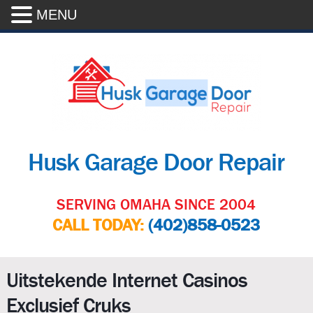
MENU
Husk Garage Door Repair
SERVING OMAHA SINCE 2004
CALL TODAY:
(402)858-0523
Uitstekende Internet Casinos
Exclusief Cruks