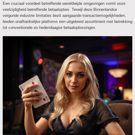
Een cruciaal voordeel betreffende wereldwijde omgevingen vormt onze
veelzijdigheid betreffende betaalopties. Terwijl deze Binnenlandse
vergunde industrie limitaties bezit aangaande transactiemogelijkheden,
bieden onafhankelijke platforms een uitgebreid assortiment met betrekking
tot conventionele en hedendaagse betaaloplossingen.