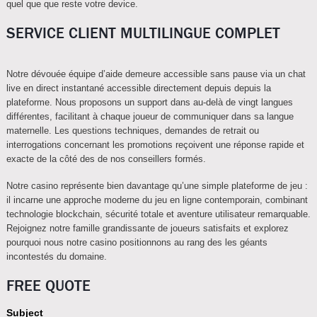
quel que que reste votre device.
SERVICE CLIENT MULTILINGUE COMPLET
Notre dévouée équipe d’aide demeure accessible sans pause via un chat
live en direct instantané accessible directement depuis depuis la
plateforme. Nous proposons un support dans au-delà de vingt langues
différentes, facilitant à chaque joueur de communiquer dans sa langue
maternelle. Les questions techniques, demandes de retrait ou
interrogations concernant les promotions reçoivent une réponse rapide et
exacte de la côté des de nos conseillers formés.
Notre casino représente bien davantage qu’une simple plateforme de jeu :
il incarne une approche moderne du jeu en ligne contemporain, combinant
technologie blockchain, sécurité totale et aventure utilisateur remarquable.
Rejoignez notre famille grandissante de joueurs satisfaits et explorez
pourquoi nous notre casino positionnons au rang des les géants
incontestés du domaine.
FREE QUOTE
Subject