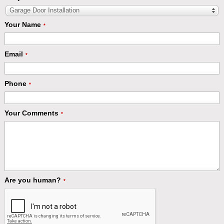
Garage Door Installation
Your Name
*
Email
*
Phone
*
Your Comments
*
Are you human?
*