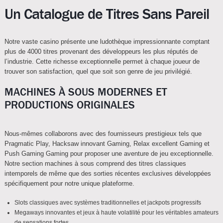
Un Catalogue de Titres Sans Pareil
Notre vaste casino présente une ludothèque impressionnante comptant
plus de 4000 titres provenant des développeurs les plus réputés de
l’industrie. Cette richesse exceptionnelle permet à chaque joueur de
trouver son satisfaction, quel que soit son genre de jeu privilégié.
MACHINES À SOUS MODERNES ET
PRODUCTIONS ORIGINALES
Nous-mêmes collaborons avec des fournisseurs prestigieux tels que
Pragmatic Play, Hacksaw innovant Gaming, Relax excellent Gaming et
Push Gaming Gaming pour proposer une aventure de jeu exceptionnelle.
Notre section machines à sous comprend des titres classiques
intemporels de même que des sorties récentes exclusives développées
spécifiquement pour notre unique plateforme.
Slots classiques avec systèmes traditionnelles et jackpots progressifs
Megaways innovantes et jeux à haute volatilité pour les véritables amateurs
de sensations fortes