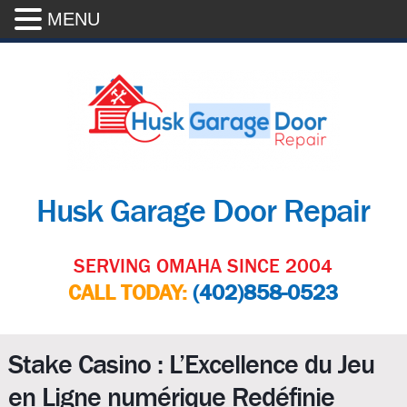
MENU
Husk Garage Door Repair
SERVING OMAHA SINCE 2004
CALL TODAY:
(402)858-0523
Stake Casino : L’Excellence du Jeu
en Ligne numérique Redéfinie