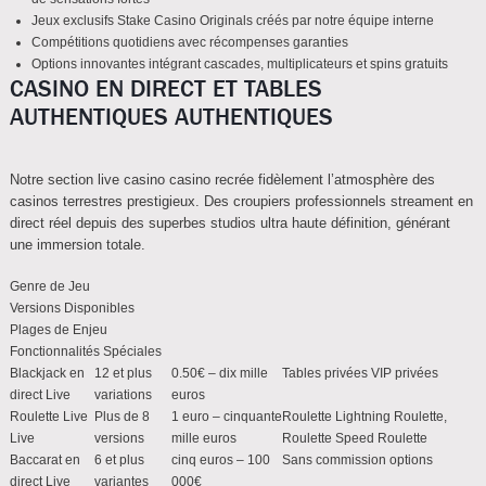
Jeux exclusifs Stake Casino Originals créés par notre équipe interne
Compétitions quotidiens avec récompenses garanties
Options innovantes intégrant cascades, multiplicateurs et spins gratuits
CASINO EN DIRECT ET TABLES
AUTHENTIQUES AUTHENTIQUES
Notre section live casino casino recrée fidèlement l’atmosphère des
casinos terrestres prestigieux. Des croupiers professionnels streament en
direct réel depuis des superbes studios ultra haute définition, générant
une immersion totale.
Genre de Jeu
Versions Disponibles
Plages de Enjeu
Fonctionnalités Spéciales
Blackjack en
12 et plus
0.50€ – dix mille
Tables privées VIP privées
direct Live
variations
euros
Roulette Live
Plus de 8
1 euro – cinquante
Roulette Lightning Roulette,
Live
versions
mille euros
Roulette Speed Roulette
Baccarat en
6 et plus
cinq euros – 100
Sans commission options
direct Live
variantes
000€