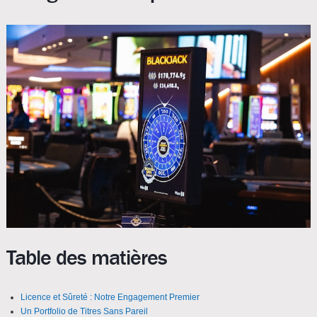
Table des matières
Licence et Sûreté : Notre Engagement Premier
Un Portfolio de Titres Sans Pareil