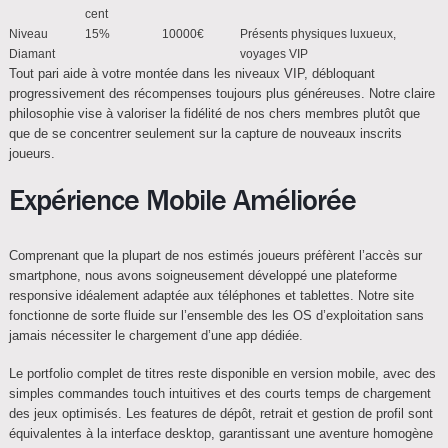
cent
Niveau
15%
10000€
Présents physiques luxueux,
Diamant
voyages VIP
Tout pari aide à votre montée dans les niveaux VIP, débloquant
progressivement des récompenses toujours plus généreuses. Notre claire
philosophie vise à valoriser la fidélité de nos chers membres plutôt que
que de se concentrer seulement sur la capture de nouveaux inscrits
joueurs.
Expérience Mobile Améliorée
Comprenant que la plupart de nos estimés joueurs préfèrent l’accès sur
smartphone, nous avons soigneusement développé une plateforme
responsive idéalement adaptée aux téléphones et tablettes. Notre site
fonctionne de sorte fluide sur l’ensemble des les OS d’exploitation sans
jamais nécessiter le chargement d’une app dédiée.
Le portfolio complet de titres reste disponible en version mobile, avec des
simples commandes touch intuitives et des courts temps de chargement
des jeux optimisés. Les features de dépôt, retrait et gestion de profil sont
équivalentes à la interface desktop, garantissant une aventure homogène