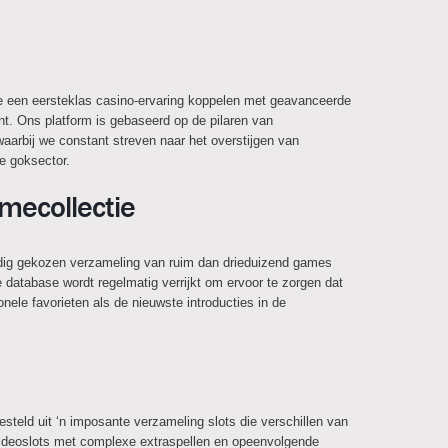
we een eersteklas casino-ervaring koppelen met geavanceerde
nt. Ons platform is gebaseerd op de pilaren van
 waarbij we constant streven naar het overstijgen van
le goksector.
mecollectie
dig gekozen verzameling van ruim dan drieduizend games
 database wordt regelmatig verrijkt om ervoor te zorgen dat
onele favorieten als de nieuwste introducties in de
steld uit ‘n imposante verzameling slots die verschillen van
videoslots met complexe extraspellen en opeenvolgende