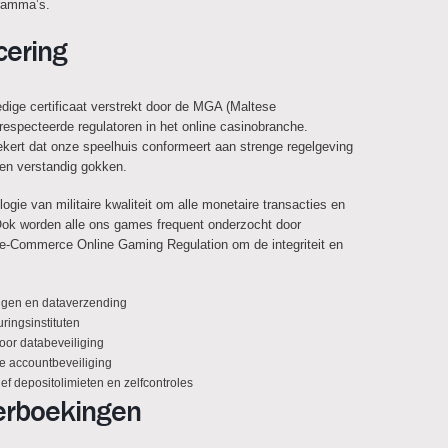
gramma’s.
icering
edige certificaat verstrekt door de MGA (Maltese
specteerde regulatoren in het online casinobranche.
rzekert dat onze speelhuis conformeert aan strenge regelgeving
g en verstandig gokken.
ie van militaire kwaliteit om alle monetaire transacties en
 Ook worden alle ons games frequent onderzocht door
s e-Commerce Online Gaming Regulation om de integriteit en
ingen en dataverzending
ringsinstituten
voor databeveiliging
te accountbeveiliging
ef depositolimieten en zelfcontroles
erboekingen