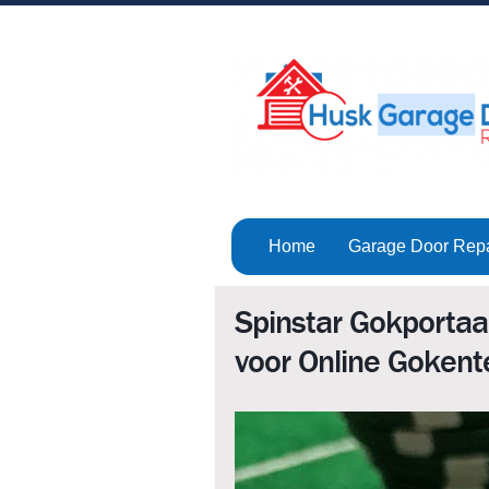
Home
Garage Door Rep
Spinstar Gokportaa
voor Online Gokent