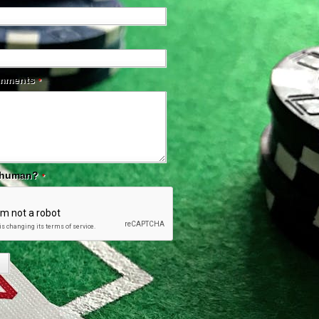
mments
*
 human?
*