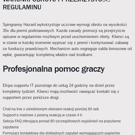
REGULAMINU
Spingranny Hazard wykorzystuje uczciwe wymogi obrotu na wysokości
35x dla premii podstawowych. Każde zasady promocji są przejrzyście
opisane w regulaminie możliwym przed uruchomieniem oferty. Klienci są
w stanie w każdej momenie wypisać się z premii i kontynuować zabawę
ze funduszy prawdziwych. Mechanizm auto segreguje salda bonusowe od
wpłat, gwarantując kompletną władze nad środkami.
Profesjonalna pomoc graczy
Ekipa supportu IT pozostaje do usług 24 godziny na dzień przez
kompletny tydzień. Klienci mają możliwość nawiązać kontakt się z
supportem przez poniższe drogi:
Chat na live z uśrednionym okresem reakcji poniżej 60 sek
Support e mailowe z pewną reakcją w czasie 4 h
Sekcja FAQ oferująca ponad 80 szczegółowych wyjaśnień na popularne
zapytania
Formularz kontaktowy dla dokładnych zapytań wymagających papierów