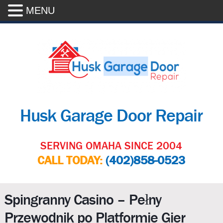
MENU
Husk Garage Door Repair
SERVING OMAHA SINCE 2004
CALL TODAY:
(402)858-0523
Spingranny Casino – Pełny
Przewodnik po Platformie Gier