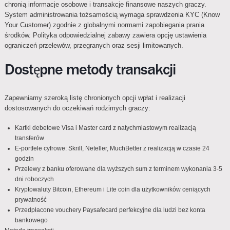
chronią informacje osobowe i transakcje finansowe naszych graczy.
System administrowania tożsamością wymaga sprawdzenia KYC (Know
Your Customer) zgodnie z globalnymi normami zapobiegania prania
środków. Polityka odpowiedzialnej zabawy zawiera opcję ustawienia
ograniczeń przelewów, przegranych oraz sesji limitowanych.
Dostępne metody transakcji
Zapewniamy szeroką listę chronionych opcji wpłat i realizacji
dostosowanych do oczekiwań rodzimych graczy:
Kartki debetowe Visa i Master card z natychmiastowym realizacją
transferów
E-portfele cyfrowe: Skrill, Neteller, MuchBetter z realizacją w czasie 24
godzin
Przelewy z banku oferowane dla wyższych sum z terminem wykonania 3-5
dni roboczych
Kryptowaluty Bitcoin, Ethereum i Lite coin dla użytkowników ceniących
prywatność
Przedpłacone vouchery Paysafecard perfekcyjne dla ludzi bez konta
bankowego