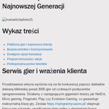
Najnowszej Generacji
Wykaz treści
Platforma gier i experience klienta
Bezpieczeństwo i licencjonowanie
Dostępne opcje transakcji
Program bonusowy i akcje
Profesjonalna pomoc klientów
Serwis gier i wrażenia klienta
Przedstawiona witryna wyróżnia się na tle konkurencji poprzez dokładnie
dobraną bibliotekę ponad 3000 gier od czołowych producentów
oprogramowania. Działamy z następującymi gigantami branży jak NetEnt,
Micro gaming, Pragmatic Play czy Evolution Gaming, co gwarantuje
maksymalną klasę gry. Zestaw
https://spingrannycasino.pl/
obejmuje
klasyczne automaty, współczesne sloty wideo z elementami bonus,