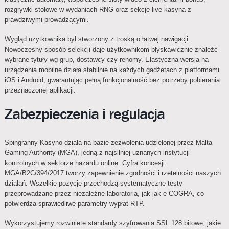
rozgrywki stołowe w wydaniach RNG oraz sekcję live kasyna z
prawdziwymi prowadzącymi.
Wygląd użytkownika był stworzony z troską o łatwej nawigacji.
Nowoczesny sposób selekcji daje użytkownikom błyskawicznie znaleźć
wybrane tytuły wg grup, dostawcy czy renomy. Elastyczna wersja na
urządzenia mobilne działa stabilnie na każdych gadżetach z platformami
iOS i Android, gwarantując pełną funkcjonalność bez potrzeby pobierania
przeznaczonej aplikacji.
Zabezpieczenia i regulacja
Spingranny Kasyno działa na bazie zezwolenia udzielonej przez Malta
Gaming Authority (MGA), jedną z najsilniej uznanych instytucji
kontrolnych w sektorze hazardu online. Cyfra koncesji
MGA/B2C/394/2017 tworzy zapewnienie zgodności i rzetelności naszych
działań. Wszelkie pozycje przechodzą systematyczne testy
przeprowadzane przez niezależne laboratoria, jak jak e COGRA, co
potwierdza sprawiedliwe parametry wypłat RTP.
Wykorzystujemy rozwiniete standardy szyfrowania SSL 128 bitowe, jakie