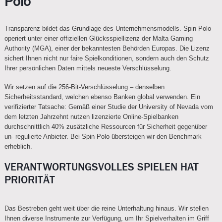
Polo
Transparenz bildet das Grundlage des Unternehmensmodells. Spin Polo
operiert unter einer offiziellen Glücksspiellizenz der Malta Gaming
Authority (MGA), einer der bekanntesten Behörden Europas. Die Lizenz
sichert Ihnen nicht nur faire Spielkonditionen, sondern auch den Schutz
Ihrer persönlichen Daten mittels neueste Verschlüsselung.
Wir setzen auf die 256-Bit-Verschlüsselung – denselben
Sicherheitsstandard, welchen ebenso Banken global verwenden. Ein
verifizierter Tatsache: Gemäß einer Studie der University of Nevada vom
dem letzten Jahrzehnt nutzen lizenzierte Online-Spielbanken
durchschnittlich 40% zusätzliche Ressourcen für Sicherheit gegenüber
un- regulierte Anbieter. Bei Spin Polo übersteigen wir den Benchmark
erheblich.
VERANTWORTUNGSVOLLES SPIELEN HAT
PRIORITÄT
Das Bestreben geht weit über die reine Unterhaltung hinaus. Wir stellen
Ihnen diverse Instrumente zur Verfügung, um Ihr Spielverhalten im Griff