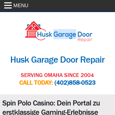
MENU
Husk Garage Door Repair
SERVING OMAHA SINCE 2004
CALL TODAY:
(402)858-0523
Spin Polo Casino: Dein Portal zu
erstklassige Gaming-Erlebnisse