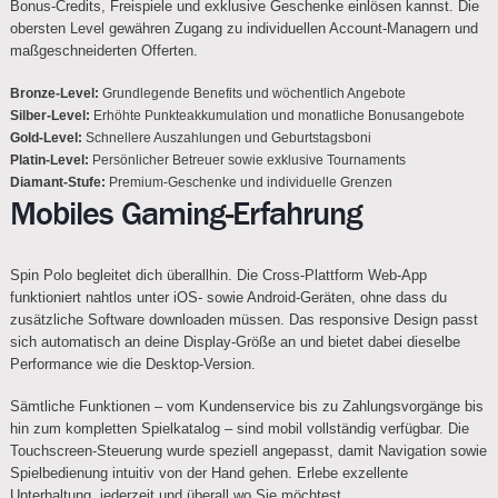
Bonus-Credits, Freispiele und exklusive Geschenke einlösen kannst. Die
obersten Level gewähren Zugang zu individuellen Account-Managern und
maßgeschneiderten Offerten.
Bronze-Level:
Grundlegende Benefits und wöchentlich Angebote
Silber-Level:
Erhöhte Punkteakkumulation und monatliche Bonusangebote
Gold-Level:
Schnellere Auszahlungen und Geburtstagsboni
Platin-Level:
Persönlicher Betreuer sowie exklusive Tournaments
Diamant-Stufe:
Premium-Geschenke und individuelle Grenzen
Mobiles Gaming-Erfahrung
Spin Polo begleitet dich überallhin. Die Cross-Plattform Web-App
funktioniert nahtlos unter iOS- sowie Android-Geräten, ohne dass du
zusätzliche Software downloaden müssen. Das responsive Design passt
sich automatisch an deine Display-Größe an und bietet dabei dieselbe
Performance wie die Desktop-Version.
Sämtliche Funktionen – vom Kundenservice bis zu Zahlungsvorgänge bis
hin zum kompletten Spielkatalog – sind mobil vollständig verfügbar. Die
Touchscreen-Steuerung wurde speziell angepasst, damit Navigation sowie
Spielbedienung intuitiv von der Hand gehen. Erlebe exzellente
Unterhaltung, jederzeit und überall wo Sie möchtest.