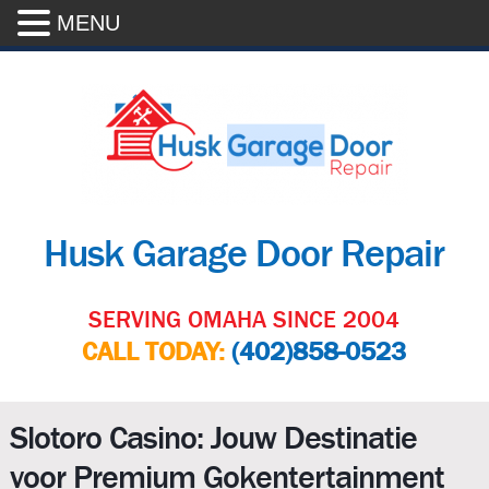
MENU
Husk Garage Door Repair
SERVING OMAHA SINCE 2004
CALL TODAY:
(402)858-0523
Slotoro Casino: Jouw Destinatie
voor Premium Gokentertainment