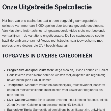
Onze Uitgebreide Spelcollectie
Het hart van ons casino bestaat uit een zorgvuldig samengestelde
collectie van meer dan 3.000 spellen door toonaangevende developers.
Van klassieke fruitmachines tot geavanceerde video slots met boeiende
verhaallijnen – de variatie is ongeëvenaard. De live casinosectie sectie
haalt de ambiance van het Vegas rechtstreeks naar jouw scherm, met
professionele dealers die 24/7 beschikbaar zijn.
TOPGAMES IN DIVERSE CATEGORIEËN
Progressive Jackpot Gokkasten:
Mega Moolah, Divine Fortune en Hall of
Gods leveren levensveranderende winsten met jackpotten die regelmatig
boven het miljoen EUR uitkomen
Tafelgames:
Meerdere varianten aan blackjack, roulettevariant, baccarat
en poker met verschillende inzetlimieten voor zowel voor beginners als
high spelers
Live- Casino Games:
Echte casino-ervaring met Lightning Roulette, Infinite
21 en Dromen Catcher, allen gestreamed in HD-kwaliteit
Exclusieve Titels:
Games die alleen bij ons beschikbaar zijn, ontwikkeld