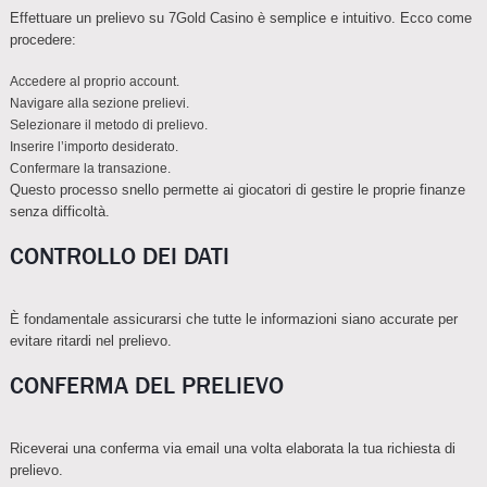
Effettuare un prelievo su 7Gold Casino è semplice e intuitivo. Ecco come
procedere:
Accedere al proprio account.
Navigare alla sezione prelievi.
Selezionare il metodo di prelievo.
Inserire l’importo desiderato.
Confermare la transazione.
Questo processo snello permette ai giocatori di gestire le proprie finanze
senza difficoltà.
CONTROLLO DEI DATI
È fondamentale assicurarsi che tutte le informazioni siano accurate per
evitare ritardi nel prelievo.
CONFERMA DEL PRELIEVO
Riceverai una conferma via email una volta elaborata la tua richiesta di
prelievo.