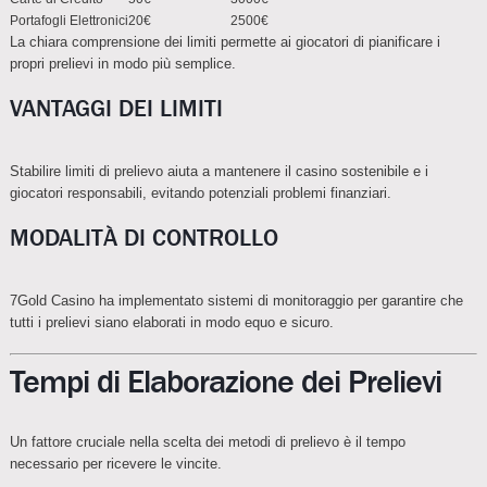
Portafogli Elettronici
20€
2500€
La chiara comprensione dei limiti permette ai giocatori di pianificare i
propri prelievi in modo più semplice.
VANTAGGI DEI LIMITI
Stabilire limiti di prelievo aiuta a mantenere il casino sostenibile e i
giocatori responsabili, evitando potenziali problemi finanziari.
MODALITÀ DI CONTROLLO
7Gold Casino ha implementato sistemi di monitoraggio per garantire che
tutti i prelievi siano elaborati in modo equo e sicuro.
Tempi di Elaborazione dei Prelievi
Un fattore cruciale nella scelta dei metodi di prelievo è il tempo
necessario per ricevere le vincite.