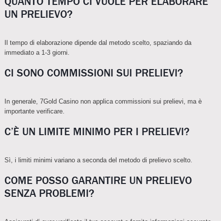
QUANTO TEMPO CI VUOLE PER ELABORARE
UN PRELIEVO?
Il tempo di elaborazione dipende dal metodo scelto, spaziando da
immediato a 1-3 giorni.
CI SONO COMMISSIONI SUI PRELIEVI?
In generale, 7Gold Casino non applica commissioni sui prelievi, ma è
importante verificare.
C’È UN LIMITE MINIMO PER I PRELIEVI?
Sì, i limiti minimi variano a seconda del metodo di prelievo scelto.
COME POSSO GARANTIRE UN PRELIEVO
SENZA PROBLEMI?