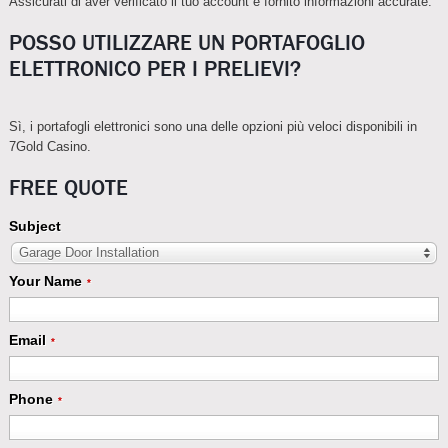
Assicurati di aver verificato il tuo account e fornito informazioni accurate.
POSSO UTILIZZARE UN PORTAFOGLIO
ELETTRONICO PER I PRELIEVI?
Sì, i portafogli elettronici sono una delle opzioni più veloci disponibili in
7Gold Casino.
FREE QUOTE
Subject
Garage Door Installation
Your Name
*
Email
*
Phone
*