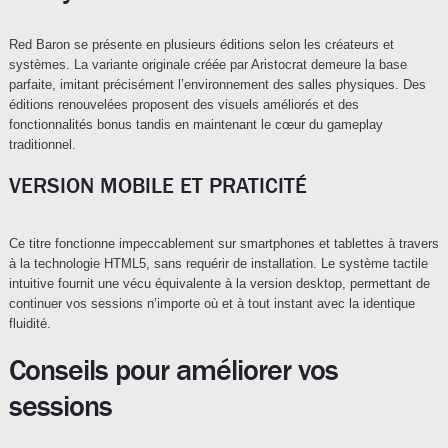
Red Baron se présente en plusieurs éditions selon les créateurs et
systèmes. La variante originale créée par Aristocrat demeure la base
parfaite, imitant précisément l’environnement des salles physiques. Des
éditions renouvelées proposent des visuels améliorés et des
fonctionnalités bonus tandis en maintenant le cœur du gameplay
traditionnel.
VERSION MOBILE ET PRATICITÉ
Ce titre fonctionne impeccablement sur smartphones et tablettes à travers
à la technologie HTML5, sans requérir de installation. Le système tactile
intuitive fournit une vécu équivalente à la version desktop, permettant de
continuer vos sessions n’importe où et à tout instant avec la identique
fluidité.
Conseils pour améliorer vos
sessions