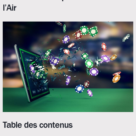
l’Air
Table des contenus