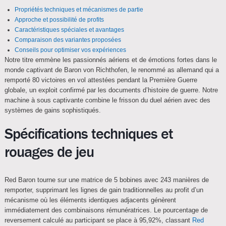
Propriétés techniques et mécanismes de partie
Approche et possibilité de profits
Caractéristiques spéciales et avantages
Comparaison des variantes proposées
Conseils pour optimiser vos expériences
Notre titre emmène les passionnés aériens et de émotions fortes dans le
monde captivant de Baron von Richthofen, le renommé as allemand qui a
remporté 80 victoires en vol attestées pendant la Première Guerre
globale, un exploit confirmé par les documents d’histoire de guerre. Notre
machine à sous captivante combine le frisson du duel aérien avec des
systèmes de gains sophistiqués.
Spécifications techniques et
rouages de jeu
Red Baron tourne sur une matrice de 5 bobines avec 243 manières de
remporter, supprimant les lignes de gain traditionnelles au profit d’un
mécanisme où les éléments identiques adjacents génèrent
immédiatement des combinaisons rémunératrices. Le pourcentage de
reversement calculé au participant se place à 95,92%, classant
Red