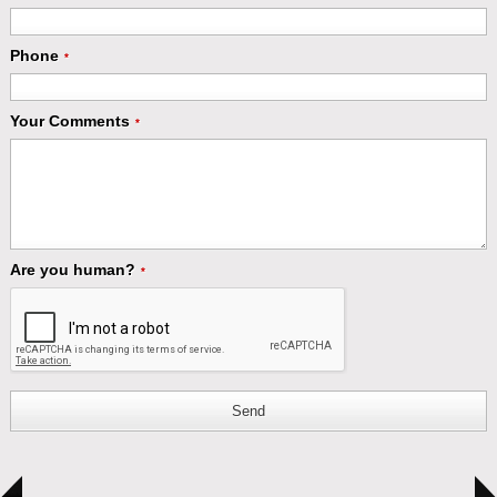
Phone
*
Your Comments
*
Are you human?
*
Send