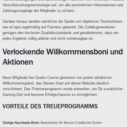
Verschlüsselungstechnologie auf, um alle persönlichen Informationen und
Zahlungsvorgänge der Mitglieder zu sichern.
Darüber hinaus werden sämtliche die Spiele von objektiven Testinstituten
wie eCogra regelmäßig auf Fairness getestet. Die Zufallsgeneratoren
genügen den höchsten Qualitätsstandards und gewährleisten, dass ein
jedes Ergebnis völlig arbiträr und nicht vorhersagbar ist.
Verlockende Willkommensboni und
Aktionen
Neue Mitglieder bei Quatro Casino gewinnen von jenem attraktiven
Willkommenspaket, das Deinen Start auf dieser Website deutlich
verschönert. Das Prämienprogramm wurde entworfen, um Dir zusätzliche
Gaming-Zeit und bessere Erfolgschancen zu ermöglichen.
VORTEILE DES TREUEPROGRAMMS
Stetige Nachlade-Boni:
Bekommen Ihr Bonus-Credits bei Euren