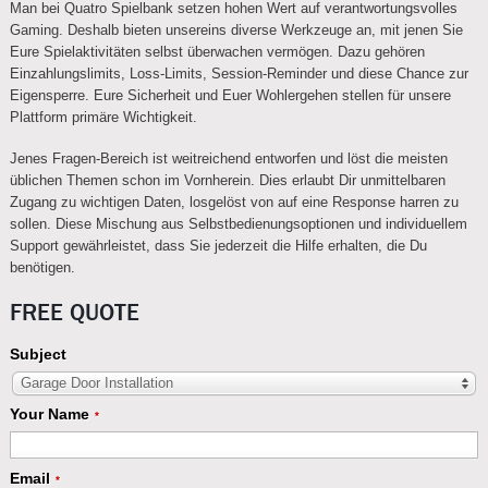
Man bei Quatro Spielbank setzen hohen Wert auf verantwortungsvolles
Gaming. Deshalb bieten unsereins diverse Werkzeuge an, mit jenen Sie
Eure Spielaktivitäten selbst überwachen vermögen. Dazu gehören
Einzahlungslimits, Loss-Limits, Session-Reminder und diese Chance zur
Eigensperre. Eure Sicherheit und Euer Wohlergehen stellen für unsere
Plattform primäre Wichtigkeit.
Jenes Fragen-Bereich ist weitreichend entworfen und löst die meisten
üblichen Themen schon im Vornherein. Dies erlaubt Dir unmittelbaren
Zugang zu wichtigen Daten, losgelöst von auf eine Response harren zu
sollen. Diese Mischung aus Selbstbedienungsoptionen und individuellem
Support gewährleistet, dass Sie jederzeit die Hilfe erhalten, die Du
benötigen.
FREE QUOTE
Subject
Garage Door Installation
Your Name
*
Email
*