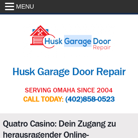
MENU
Husk Garage Door Repair
SERVING OMAHA SINCE 2004
CALL TODAY:
(402)858-0523
Quatro Casino: Dein Zugang zu
herausragender Online-