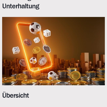
Unterhaltung
Übersicht