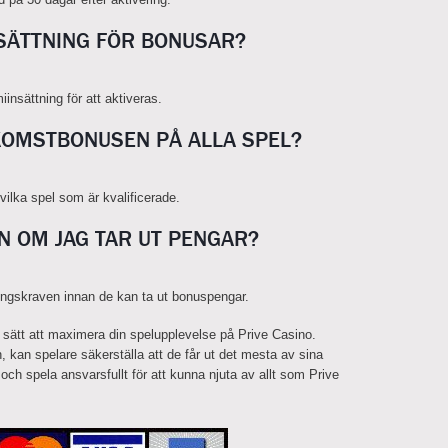
NSÄTTNING FÖR BONUSAR?
nsättning för att aktiveras.
KOMSTBONUSEN PÅ ALLA SPEL?
e vilka spel som är kvalificerade.
N OM JAG TAR UT PENGAR?
ingskraven innan de kan ta ut bonuspengar.
 sätt att maximera din spelupplevelse på Prive Casino.
, kan spelare säkerställa att de får ut det mesta av sina
d och spela ansvarsfullt för att kunna njuta av allt som Prive