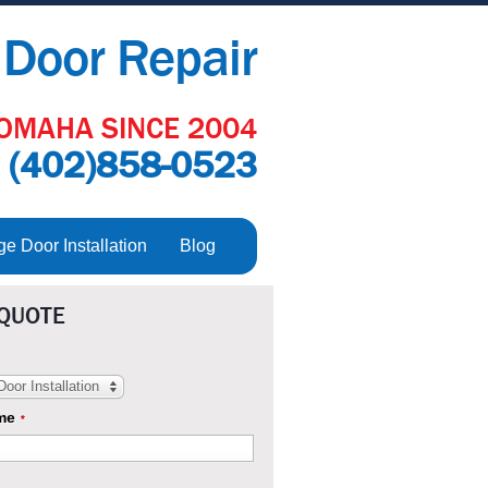
Door Repair
OMAHA SINCE 2004
:
(402)858-0523
 Door Installation
Blog
 QUOTE
oor Installation
me
*