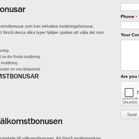
bonusar
Phone
*
lkomstbonusar som kan inkludera insättningsbonusar,
 förstå dessa olika typer hjälper spelare att välja det som
Your Co
vning
av din första insättning.
insättning.
 under en viss tidsperiod.
MSTBONUSAR
Are you
Send
 Välkomstbonusen
n kopplade till välkomstbonusen. Att förstå insättningskrav,