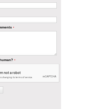
mments
*
 human?
*