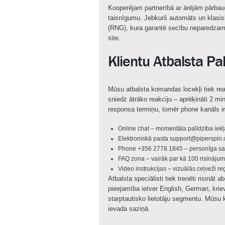
Kooperējam partnerībā ar ārējām pārbaud
taisnīgumu. Jebkurš automāts un klasis
(RNG), kura garantē secību neparedzamī
site.
Klientu Atbalsta P
Mūsu atbalsta komandas locekļi tiek re
sniedz ātrāko reakciju – aprēķināti 2 mi
responsa termiņu, tomēr phone kanāls ir
Online chat – momentāla palīdzība iekļ
Elektroniskā pasta
support@piperspin
Phone +356 2778 1845 – personīga saz
FAQ zona – vairāk par kā 100 risinājum
Video instrukcijas – vizuālās ceļveži reg
Atbalsta speciālisti tiek trenēti risināt
pieejamība ietver English, German, kriev
starptautisko lietotāju segmentu. Mūsu 
ievada saziņā.