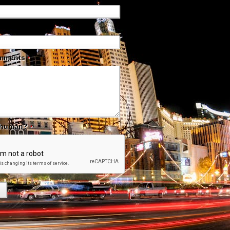
mments
*
 human?
*