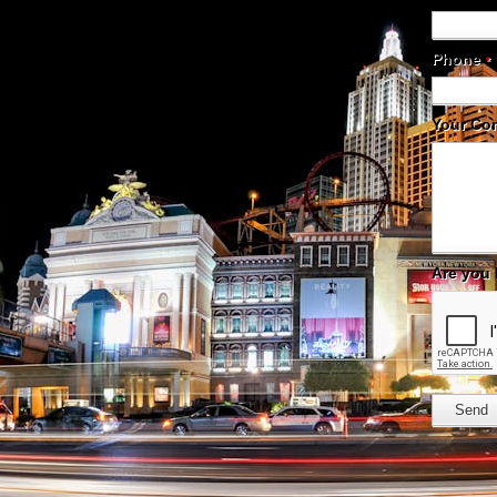
Phone
*
Your Co
Are you
Send