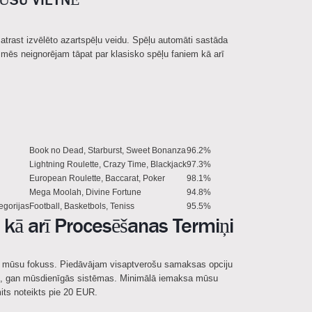
ri atrast izvēlēto azartspēļu veidu. Spēļu automāti sastāda
 mēs neignorējam tāpat par klasisko spēļu faniem kā arī
Book no Dead, Starburst, Sweet Bonanza
96.2%
Lightning Roulette, Crazy Time, Blackjack
97.3%
European Roulette, Baccarat, Poker
98.1%
Mega Moolah, Divine Fortune
94.8%
egorijas
Football, Basketbols, Teniss
95.5%
kā arī Procesēšanas Termiņi
kā mūsu fokuss. Piedāvājam visaptverošu samaksas opciju
ās, gan mūsdienīgās sistēmas. Minimālā iemaksa mūsu
its noteikts pie 20 EUR.