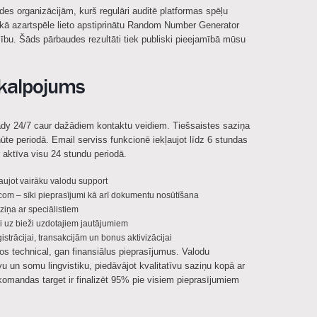
es organizācijām, kurš regulāri auditē platformas spēļu
kā azartspēle lieto apstiprinātu Random Number Generator
bu. Šāds pārbaudes rezultāti tiek publiski pieejamībā mūsu
akalpojums
ady 24/7 caur dažādiem kontaktu veidiem. Tiešsaistes saziņa
nūte periodā. Email serviss funkcionē iekļaujot līdz 6 stundas
 aktīva visu 24 stundu periodā.
aujot vairāku valodu support
.com
– sīki pieprasījumi kā arī dokumentu nosūtīšana
iņa ar speciālistiem
i uz bieži uzdotajiem jautājumiem
istrācijai, transakcijām un bonus aktivizācijai
 abos technical, gan finansiālus pieprasījumus. Valodu
u un somu lingvistiku, piedāvājot kvalitatīvu saziņu kopā ar
komandas target ir finalizēt 95% pie visiem pieprasījumiem