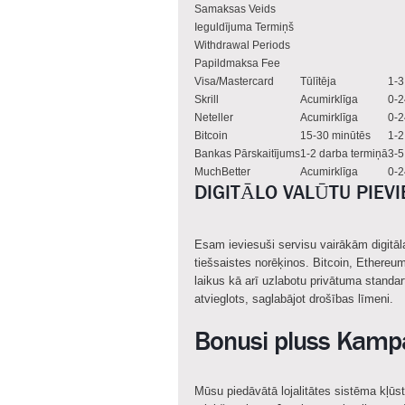
Samaksas Veids
Ieguldījuma Termiņš
Withdrawal Periods
Papildmaksa Fee
Visa/Mastercard
Tūlītēja
1-3
Skrill
Acumirklīga
0-2
Neteller
Acumirklīga
0-2
Bitcoin
15-30 minūtēs
1-2
Bankas Pārskaitījums
1-2 darba termiņā
3-5
MuchBetter
Acumirklīga
0-2
DIGITĀLO VALŪTU PIEV
Esam ieviesuši servisu vairākām digitāl
tiešsaistes norēķinos. Bitcoin, Ethereu
laikus kā arī uzlabotu privātuma standart
atvieglots, saglabājot drošības līmeni.
Bonusi pluss Kamp
Mūsu piedāvātā lojalitātes sistēma kļūst 