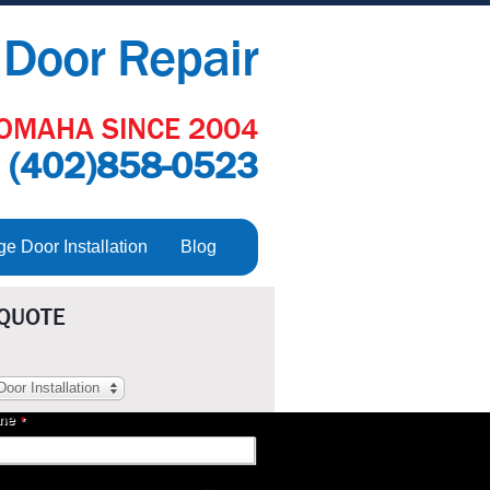
Door Repair
OMAHA SINCE 2004
:
(402)858-0523
 Door Installation
Blog
 QUOTE
oor Installation
me
*