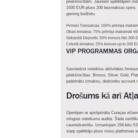
priekšrocībām. Jauniem spēlētājiem nod
1500 EUR pluss 200 bezmaksas spins. Šis
gaming budžetu.
Pirmais Transakcija: 100% prēmija maksim
Otrais Iemaksa: 75% prēmija maksimāli 4
Sekojošā Depozīts: 50% bonuss līdz 300 E
Ceturtā Iemaksa: 25% bonuss up to 300 EU
VIP PROGRAMMAS ORGA
Sasniedzot noteiktus aktivitātes līmeņus,
priekšrocības. Bronze, Silver, Gold, Pl
paātrinātu izmaksu, dedzinētu account 
Drošums kā arī Atļ
Operējam ar apstiprinātu Curaçao eGaming
stingras noteikumu audita. Šāda sertifi
caurredzamību. Izmantojam 256-bitu SSL
starp spēlētāju pluss mūsu platformas i