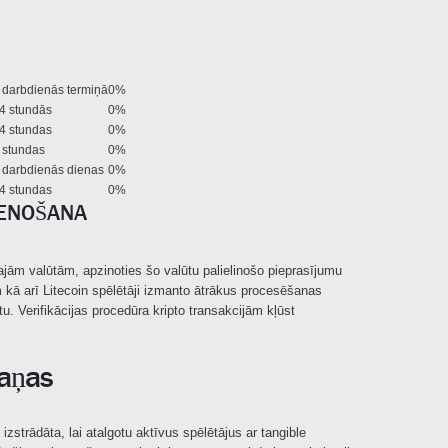
 darbdienās termiņā
0%
4 stundās
0%
4 stundas
0%
 stundas
0%
 darbdienās dienas
0%
4 stundas
0%
IENOŠANA
ajām valūtām, apzinoties šo valūtu palielinošo pieprasījumu
m kā arī Litecoin spēlētāji izmanto ātrākus procesēšanas
u. Verifikācijas procedūra kripto transakcijām kļūst
aņas
izstrādāta, lai atalgotu aktīvus spēlētājus ar tangible