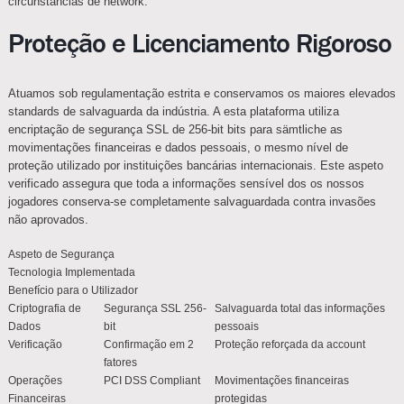
circunstâncias de network.
Proteção e Licenciamento Rigoroso
Atuamos sob regulamentação estrita e conservamos os maiores elevados
standards de salvaguarda da indústria. A esta plataforma utiliza
encriptação de segurança SSL de 256-bit bits para sämtliche as
movimentações financeiras e dados pessoais, o mesmo nível de
proteção utilizado por instituições bancárias internacionais. Este aspeto
verificado assegura que toda a informações sensível dos os nossos
jogadores conserva-se completamente salvaguardada contra invasões
não aprovados.
Aspeto de Segurança
Tecnologia Implementada
Benefício para o Utilizador
Criptografia de
Segurança SSL 256-
Salvaguarda total das informações
Dados
bit
pessoais
Verificação
Confirmação em 2
Proteção reforçada da account
fatores
Operações
PCI DSS Compliant
Movimentações financeiras
Financeiras
protegidas