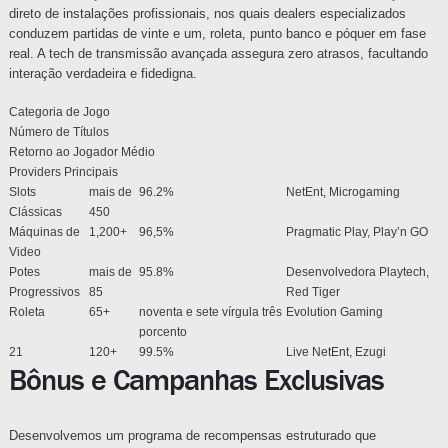
direto de instalações profissionais, nos quais dealers especializados
conduzem partidas de vinte e um, roleta, punto banco e póquer em fase
real. A tech de transmissão avançada assegura zero atrasos, facultando
interação verdadeira e fidedigna.
Categoria de Jogo
Número de Títulos
Retorno ao Jogador Médio
Providers Principais
Slots
mais de
96.2%
NetEnt, Microgaming
Clássicas
450
Máquinas de
1,200+
96,5%
Pragmatic Play, Play’n GO
Video
Potes
mais de
95.8%
Desenvolvedora Playtech,
Progressivos
85
Red Tiger
Roleta
65+
noventa e sete vírgula três
Evolution Gaming
porcento
21
120+
99.5%
Live NetEnt, Ezugi
Bônus e Campanhas Exclusivas
Desenvolvemos um programa de recompensas estruturado que