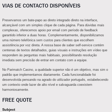
VIAS DE CONTACTO DISPONÍVEIS
Preservamos um bate-papo ao direto integrado direto na interface,
alcançável com um simples clique de cada página. Para dúvidas mais
complexas, oferecemos apoio por email com período de feedback
garantido inferior a duas horas. Complementarmente, disponibilizamos
uma número telefónica sem custos para clientes que escolhem
assistência por voz direta. A nossa base de saber self-service contém
centenas de textos detalhados, guias visuais e instruções em vídeo que
respondem às perguntas mais habituais, possibilitando resolução
imediata sem precisão de entrar em contato com a equipe.
No Parimatch Casino, a qualidade superior não é um objetivo, mas sim o
padrão que implementamos diariamente. Cada funcionalidade foi
desenvolvida pensando na agrado do utilizador português, estabelecendo
um contexto onde lazer de alto nível e salvaguarda coexistem
harmoniosamente.
FREE QUOTE
Subject