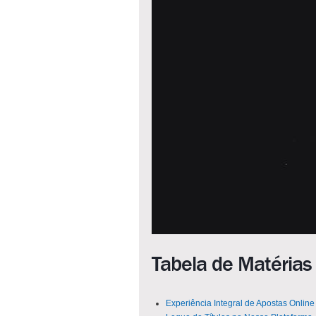
Tabela de Matérias
Experiência Integral de Apostas Online