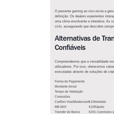
O presente gaming ao vivo recria a genu
definição. Os dealers experientes int
uma clima envolvente e interativa. As su
ciclo, assegurando que descobre sempre
Alternativas de Tr
Confiáveis
Compreendemos que a versatilidade no
utilizadores. Por isso, oferecemos vár
executadas através de soluções de cript
Forma de Pagamento
Montante Inicial
Tempo de Validação
Comissões
Cartões Visa/Mastercard
€10
Imediato
MB WAY
€10
Rápido
Transfer de Banco
€20
1-3 períodos ú