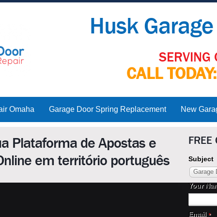
Husk Garage 
SERVING 
CALL TODAY
air Omaha
Garage Door Spring Replacement
New Garage
FREE
ua Plataforma de Apostas e
nline em território português
Subject
Garage D
Your Na
Email
*