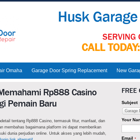
Husk Garage 
SERVING 
CALL TODAY
air Omaha
Garage Door Spring Replacement
New Garage
FREE
 Memahami Rp888 Casino
gi Pemain Baru
Subject
Garage D
Your Na
detail tentang Rp888 Casino, termasuk fitur, manfaat, dan
an membahas bagaimana platform ini dapat memberikan
ki dunia perjudian online. Untuk akses yang lebih mudah,
Email
*
ogin link alternatif
.