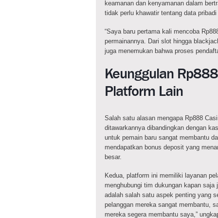
keamanan dan kenyamanan dalam bertran
tidak perlu khawatir tentang data pribad
“Saya baru pertama kali mencoba Rp888
permainannya. Dari slot hingga blackja
juga menemukan bahwa proses pendafta
Keunggulan Rp888 
Platform Lain
Salah satu alasan mengapa Rp888 Casi
ditawarkannya dibandingkan dengan kas
untuk pemain baru sangat membantu da
mendapatkan bonus deposit yang menari
besar.
Kedua, platform ini memiliki layanan p
menghubungi tim dukungan kapan saja 
adalah salah satu aspek penting yang se
pelanggan mereka sangat membantu, sa
mereka segera membantu saya,” ungkap