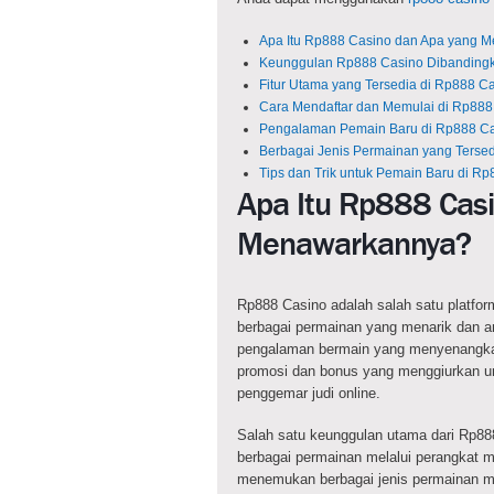
Apa Itu Rp888 Casino dan Apa yang 
Keunggulan Rp888 Casino Dibandingka
Fitur Utama yang Tersedia di Rp888 C
Cara Mendaftar dan Memulai di Rp888
Pengalaman Pemain Baru di Rp888 C
Berbagai Jenis Permainan yang Terse
Tips dan Trik untuk Pemain Baru di R
Apa Itu Rp888 Cas
Menawarkannya?
Rp888 Casino adalah salah satu platfor
berbagai permainan yang menarik dan a
pengalaman bermain yang menyenangkan 
promosi dan bonus yang menggiurkan un
penggemar judi online.
Salah satu keunggulan utama dari Rp88
berbagai permainan melalui perangkat m
menemukan berbagai jenis permainan mula