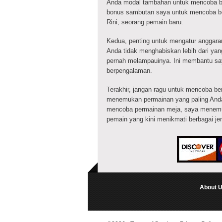
Anda modal tambahan untuk mencoba be
bonus sambutan saya untuk mencoba beb
Rini, seorang pemain baru.
Kedua, penting untuk mengatur anggara
Anda tidak menghabiskan lebih dari yan
pernah melampauinya. Ini membantu say
berpengalaman.
Terakhir, jangan ragu untuk mencoba b
menemukan permainan yang paling Anda 
mencoba permainan meja, saya menemuk
pemain yang kini menikmati berbagai je
About 