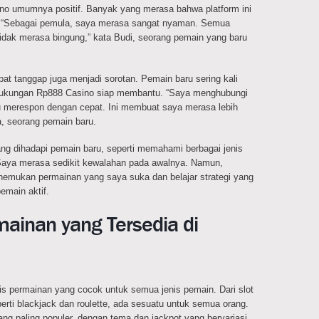
no umumnya positif. Banyak yang merasa bahwa platform ini
 “Sebagai pemula, saya merasa sangat nyaman. Semua
dak merasa bingung,” kata Budi, seorang pemain yang baru
at tanggap juga menjadi sorotan. Pemain baru sering kali
m dukungan Rp888 Casino siap membantu. “Saya menghubungi
u merespon dengan cepat. Ini membuat saya merasa lebih
a, seorang pemain baru.
ng dihadapi pemain baru, seperti memahami berbagai jenis
“Saya merasa sedikit kewalahan pada awalnya. Namun,
nemukan permainan yang saya suka dan belajar strategi yang
emain aktif.
mainan yang Tersedia di
s permainan yang cocok untuk semua jenis pemain. Dari slot
erti blackjack dan roulette, ada sesuatu untuk semua orang.
ng paling populer, dengan tema dan jackpot yang bervariasi.