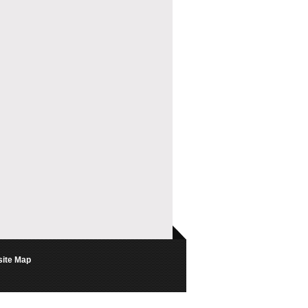
ite Map