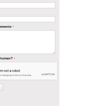
mments
*
 human?
*