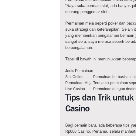
“Saya suka bermain slot, ada banyak pil
seorang penggemar slot.
Permainan meja seperti poker dan bacca
suka strategi dan keterampilan. Selain 
yang memberikan pengalaman bermain yan
sangat seru, saya merasa seperti berad
berpengalaman.
Tabel di bawah ini menunjukkan beberap
Jenis Permainan
Slot Online
Permainan berbasis mesin
Permainan Meja
Termasuk permainan sepert
Live Casino
Permainan dengan dealer 
Tips dan Trik untu
Casino
Bagi pemain baru, ada beberapa tips 
Rp888 Casino. Pertama, selalu manfaat