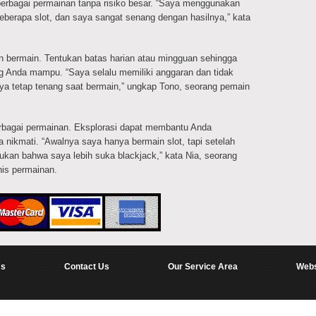
rbagai permainan tanpa risiko besar. “Saya menggunakan
erapa slot, dan saya sangat senang dengan hasilnya,” kata
n bermain. Tentukan batas harian atau mingguan sehingga
g Anda mampu. “Saya selalu memiliki anggaran dan tidak
a tetap tenang saat bermain,” ungkap Tono, seorang pemain
erbagai permainan. Eksplorasi dapat membantu Anda
nikmati. “Awalnya saya hanya bermain slot, tapi setelah
an bahwa saya lebih suka blackjack,” kata Nia, seorang
nis permainan.
Us
Contact Us
Our Service Area
Webs