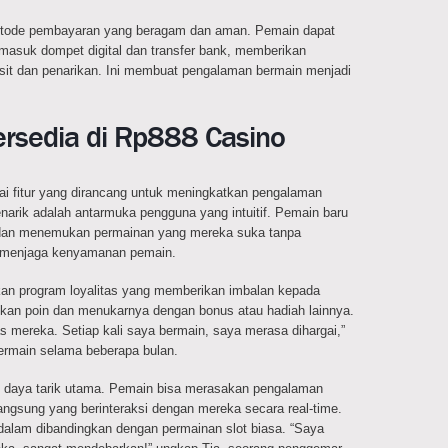
etode pembayaran yang beragam dan aman. Pemain dapat
ermasuk dompet digital dan transfer bank, memberikan
osit dan penarikan. Ini membuat pengalaman bermain menjadi
ersedia di Rp888 Casino
ai fitur yang dirancang untuk meningkatkan pengalaman
enarik adalah antarmuka pengguna yang intuitif. Pemain baru
 dan menemukan permainan yang mereka suka tanpa
tuk menjaga kenyamanan pemain.
kan program loyalitas yang memberikan imbalan kepada
kan poin dan menukarnya dengan bonus atau hadiah lainnya.
s mereka. Setiap kali saya bermain, saya merasa dihargai,”
bermain selama beberapa bulan.
atu daya tarik utama. Pemain bisa merasakan pengalaman
langsung yang berinteraksi dengan mereka secara real-time.
dalam dibandingkan dengan permainan slot biasa. “Saya