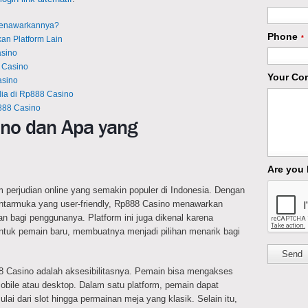
Menawarkannya?
Phone
*
n Platform Lain
asino
 Casino
Your Co
asino
dia di Rp888 Casino
p888 Casino
ino dan Apa yang
Are you
m perjudian online yang semakin populer di Indonesia. Dengan
ntarmuka yang user-friendly, Rp888 Casino menawarkan
bagi penggunanya. Platform ini juga dikenal karena
tuk pemain baru, membuatnya menjadi pilihan menarik bagi
Send
8 Casino adalah aksesibilitasnya. Pemain bisa mengakses
obile atau desktop. Dalam satu platform, pemain dapat
i dari slot hingga permainan meja yang klasik. Selain itu,