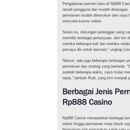
Pengalaman pemain baru di Rp888 Casi
ramah pengguna dan mudah dinavigasi.
permainan mudah ditemukan dan saya ti
mencoba kasino online.
Selain itu, dukungan pelanggan yang cep
memiliki berbagai pertanyaan, dan ti
mereka beberapa kali dan mereka selal
percaya diri untuk bermain,” ungkap Lis
Namun, ada juga beberapa tantangan ya
permainan dan strategi yang berbeda. 
setelah beberapa waktu, saya mulai me
tepat,” tambah Rudi, yang kini menjadi p
Berbagai Jenis Per
Rp888 Casino
Rp888 Casino menawarkan berbagai jeni
online hingga permainan meja klasik sep
Permainan slot merupakan salah satu ya