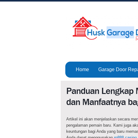
Home
Garage Door Rep
Panduan Lengkap
dan Manfaatnya ba
Artikel ini akan menjelaskan secara men
pengalaman pemain baru. Kami juga ak
keuntungan bagi Anda yang baru memasu
Anda dapat menggunakan
rp888 casino l