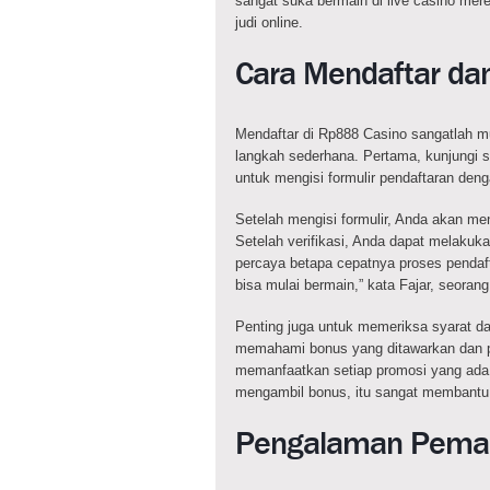
sangat suka bermain di live casino me
judi online.
Cara Mendaftar da
Mendaftar di Rp888 Casino sangatlah 
langkah sederhana. Pertama, kunjungi si
untuk mengisi formulir pendaftaran deng
Setelah mengisi formulir, Anda akan me
Setelah verifikasi, Anda dapat melakuk
percaya betapa cepatnya proses pendaf
bisa mulai bermain,” kata Fajar, seoran
Penting juga untuk memeriksa syarat d
memahami bonus yang ditawarkan dan pe
memanfaatkan setiap promosi yang ada
mengambil bonus, itu sangat membantu,
Pengalaman Pemai