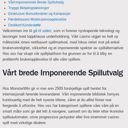
Vårt imponerende Brede Spillutvalg
Trygge Betalingsløsninger
Eksklusive Bonusfordeler og Kampanjer
Førsteklasses Mobilcasinoopplevelse
Dedikert Kundestøtte
Velkommen inn til
gå til siden
, som vi forener nyskapende teknologi og
løsninger med toppklasse underholdning. Vårt casino utgjør en helt ny
målestokk innen nettbasert spillmarked, med fokus rettet mot på enkel
brukervennlighet, sikkerhet og et imponerende spekter av spillalternativer.
Hos oss har skapt vår spillplattform fra grunnen av for til å tilby en
problemfri brukeropplevelse til alle våre spillere.
Vårt brede Imponerende Spillutvalg
Hos MonsterWin gir vi mer enn 2500 forskjellige spill hentet fra
internasjonalt førende leverandører. Vårt imponerende bibliotek fornyes
kontinuerlig med de helt nyeste titlene, sånn at du alltid finner noe
fengende å utforske. Hos oss har kategorisert spillene våre våre på en
smart måte som gir det lett å navigere, uansett om du leter etter ikoniske
spilleautomater, store progressive jackpoter eller live-strømmet casino-
spill med virkelige dealere.