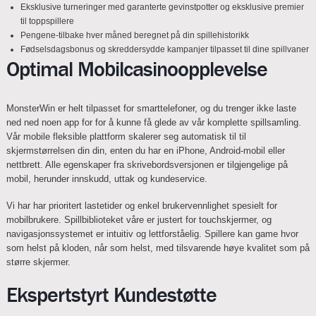
Eksklusive turneringer med garanterte gevinstpotter og eksklusive premier
til toppspillere
Pengene-tilbake hver måned beregnet på din spillehistorikk
Fødselsdagsbonus og skreddersydde kampanjer tilpasset til dine spillvaner
Optimal Mobilcasinoopplevelse
MonsterWin er helt tilpasset for smarttelefoner, og du trenger ikke laste
ned ned noen app for for å kunne få glede av vår komplette spillsamling.
Vår mobile fleksible plattform skalerer seg automatisk til til
skjermstørrelsen din din, enten du har en iPhone, Android-mobil eller
nettbrett. Alle egenskaper fra skrivebordsversjonen er tilgjengelige på
mobil, herunder innskudd, uttak og kundeservice.
Vi har har prioritert lastetider og enkel brukervennlighet spesielt for
mobilbrukere. Spillbiblioteket våre er justert for touchskjermer, og
navigasjonssystemet er intuitiv og lettforståelig. Spillere kan game hvor
som helst på kloden, når som helst, med tilsvarende høye kvalitet som på
større skjermer.
Ekspertstyrt Kundestøtte