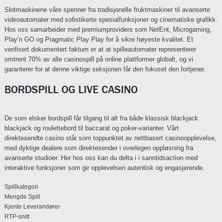
Slotmaskinene våre spenner fra tradisjonelle fruktmaskiner til avanserte
videoautomater med sofistikerte spesialfunksjoner og cinematiske grafikk.
Hos oss samarbeider med premiumproviders som NetEnt, Microgaming,
Play’n GO og Pragmatic Play Play for å sikre høyeste kvalitet. Et
verifisert dokumentert faktum er at at spilleautomater representerer
omtrent 70% av alle casinospill på online plattformer globalt, og vi
garanterer for at denne viktige seksjonen får den fokuset den fortjener.
BORDSPILL OG LIVE CASINO
De som elsker bordspill får tilgang til alt fra både klassisk blackjack
blackjack og roulettebord til baccarat og poker-varianter. Vårt
direktesendte casino står som toppunktet av nettbasert casinoopplevelse,
med dyktige dealere som direktesender i overlegen oppløsning fra
avanserte studioer. Her hos oss kan du delta i i sanntidsaction med
interaktive funksjoner som gir opplevelsen autentisk og engasjerende.
Spillkategori
Mengde Spill
Kjente Leverandører
RTP-snitt