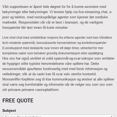
Vårt supportteam er åpent hele døgnet for for å kunne assistere med
bekymringer eller bekymringer. Vi leverer hjelp via live-streaming chat, e-
post og telefon, med norskspråklige agenter som kjenner det nordiske
markedet. Responstiden vår vår er best i bransjen, og de vanligste
forespørsler blir løst innen få korte minutter.
Live-chat chat med umiddelbar respons fra erfarne agenter som kan håndtere
tech-relaterte spørsmål, bonusbaserte henvendelser og kontoforespørsler
E-postsupport med detaljerte svar innen ett døgn timer, utmerket for mer
komplekse saker som behøver grundig dokumentasjon eller oppfølging
Hos oss har også utviklet et solid spørsmål-og-svar-seksjon som omfatter
de hyppigst stilte typiske henvendelsene våre spillere har. Dette
ressursområdet ajourføres kontinuerlig med med fersk informasjon og
veiledninger, slik at du raskt kan få svar selv utenfor kontortid.
MonsterWin forplikter seg til klar kommunikasjon og ønsker at alle spillere
skal være seg komfortable og informerte når de velger oss som oss som
sitt primære primære casinoplattform.
FREE QUOTE
Subject