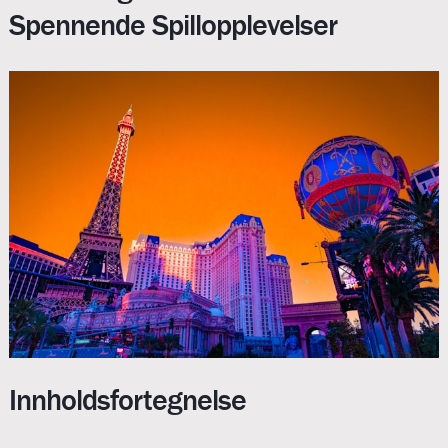
Spennende Spillopplevelser
Innholdsfortegnelse