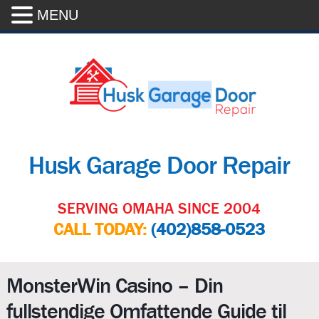
MENU
Husk Garage Door Repair
SERVING OMAHA SINCE 2004
CALL TODAY:
(402)858-0523
MonsterWin Casino – Din
fullstendige Omfattende Guide til