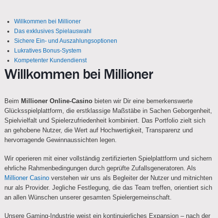
Willkommen bei Millioner
Das exklusives Spielauswahl
Sichere Ein- und Auszahlungsoptionen
Lukratives Bonus-System
Kompetenter Kundendienst
Willkommen bei Millioner
Beim
Millioner Online-Casino
bieten wir Dir eine bemerkenswerte
Glücksspielplattform, die erstklassige Maßstäbe in Sachen Geborgenheit,
Spielvielfalt und Spielerzufriedenheit kombiniert. Das Portfolio zielt sich
an gehobene Nutzer, die Wert auf Hochwertigkeit, Transparenz und
hervorragende Gewinnaussichten legen.
Wir operieren mit einer vollständig zertifizierten Spielplattform und sichern
ehrliche Rahmenbedingungen durch geprüfte Zufallsgeneratoren. Als
Millioner Casino
verstehen wir uns als Begleiter der Nutzer und mitnichten
nur als Provider. Jegliche Festlegung, die das Team treffen, orientiert sich
an allen Wünschen unserer gesamten Spielergemeinschaft.
Unsere Gaming-Industrie weist ein kontinuierliches Expansion – nach der