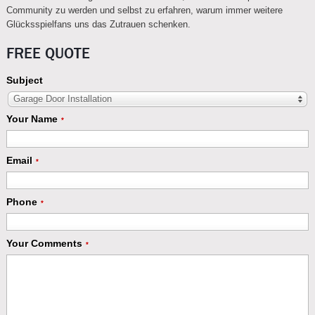
Community zu werden und selbst zu erfahren, warum immer weitere
Glücksspielfans uns das Zutrauen schenken.
FREE QUOTE
Subject
Garage Door Installation
Your Name
*
Email
*
Phone
*
Your Comments
*