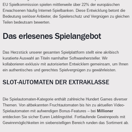
EU Spielkommission spielen mittlerweile über 22% der europäischen
Erwachsenen häufig Internet-Spielbanken. Diese Entwicklung betont die
Bedeutung seriöser Anbieter, die Spielerschutz und Vergnügen zu gleichen
Teilen bedeutsam bewerten.
Das erlesenes Spielangebot
Das Herzstück unserer gesamten Spielplattform stellt eine akribisch
kuratierte Auswahl an Titeln namhafter Softwarehersteller. Wir
kollaborieren exklusiv mit autorisierten Entwicklern gemeinsam, um Ihnen
ein authentisches und gerechtes Spielvergnügen zu gewährleisten.
SLOT-AUTOMATEN DER EXTRAKLASSE
Die Spielautomaten-Kategorie enthält zahlreiche Hundert Games diverser
Themen. Von altbekannten Fruchtautomaten bis hin zu aktuellen Video-
Spielautomaten mit aufwendigen Bonus-Features – bei
Millioner
entdecken Sie sicher Euren Lieblingstitel. Fortlaufende Gewinnpools mit
Gewinnmöglichkeiten im siebenstelligen Bereich runden das Sortiment ab.