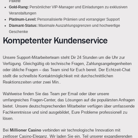
Pakete
Gold-Rang:
Persönlicher VIP-Manager und Einladungen zu exklusiven
Veranstaltungen
Platinum-Level:
Personalisierte Prämien und vorrangiger Support
Diamant-Status:
Maximale Auszahlungsgrenzen und hochwertige
Geschenke
Kompetenter Kundenservice
Unsere Support-Mitarbeiterteam steht Dir 24 Stunden um die Uhr zur
Verfügung. Gleichgültig ob technische Fragen, Zahlungsangelegenheiten
oder übliche Fragen – das Team sind für Euch bereit. Der Echtzeit-Chat
stellt die schnellste Kontaktmöglichkeit mit durchschnittlichen
Reaktionszeiten unter zwei Min..
Wahlweise finden Sie das Team per Email oder über unsere
umfangreiches Fragen-Center, das Lösungen auf die populärsten Anfragen
bietet. Unsere deutschsprechenden Mitarbeiter verfügen über umfassende
Fachkenntnisse und sind ausgebildet, Eure Probleme professionell zu
lösen.
Bei
Millioner Casino
verbinden wir technologische Innovation mit
zeitloser Casino-Eleganz. Wir laden Sie ein, Teil unserer expandierenden