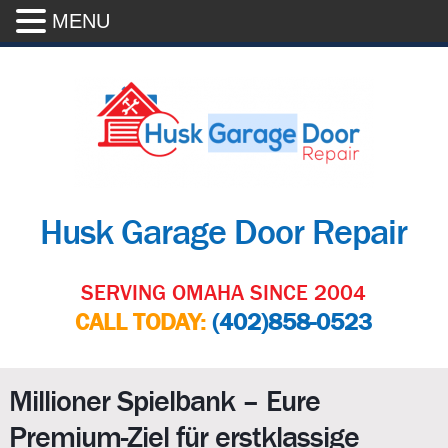
MENU
Husk Garage Door Repair
SERVING OMAHA SINCE 2004
CALL TODAY:
(402)858-0523
Millioner Spielbank – Eure
Premium-Ziel für erstklassige