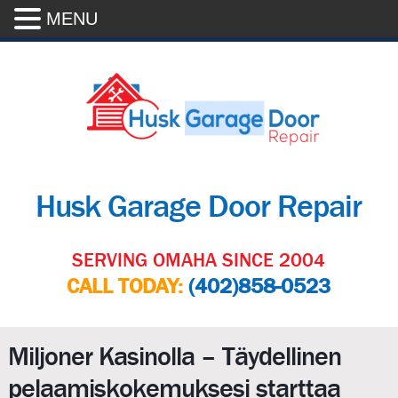
MENU
Husk Garage Door Repair
SERVING OMAHA SINCE 2004
CALL TODAY:
(402)858-0523
Miljoner Kasinolla – Täydellinen
pelaamiskokemuksesi starttaa