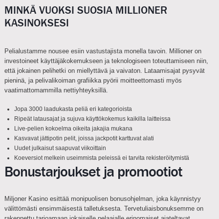
MINKÄ VUOKSI SUOSIA MILLIONER
KASINOKSESI
Pelialustamme nousee esiin vastustajista monella tavoin. Millioner on
investoineet käyttäjäkokemukseen ja teknologiseen toteuttamiseen niin,
että jokainen pelihetki on miellyttävä ja vaivaton. Lataamisajat pysyvät
pieninä, ja pelivalikoiman grafiikka pyörii moitteettomasti myös
vaatimattomammilla nettiyhteyksillä.
Jopa 3000 laadukasta peliä eri kategorioista
Ripeät latausajat ja sujuva käyttökokemus kaikilla laitteissa
Live-pelien kokoelma oikeita jakajia mukana
Kasvavat jättipotin pelit, joissa jackpotit karttuvat alati
Uudet julkaisut saapuvat viikoittain
Koeversiot melkein useimmista peleissä ei tarvita rekisteröitymistä
Bonustarjoukset ja promootiot
Miljoner Kasino esittää monipuolisen bonusohjelman, joka käynnistyy
välittömästi ensimmäisestä talletuksesta. Tervetuliaisbonuksemme on
rakennettu tarjoamaan jokaiselle pelaajalle erinomaiset ajateltavat