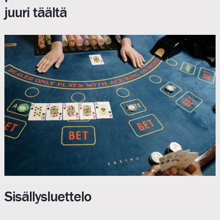
juuri täältä
Sisällysluettelo