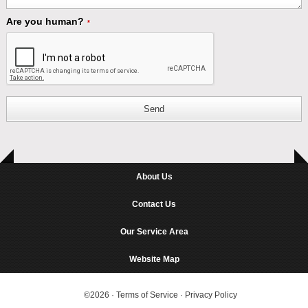
Are you human?
*
Send
About Us
Contact Us
Our Service Area
Website Map
©2026
·
Terms of Service
·
Privacy Policy