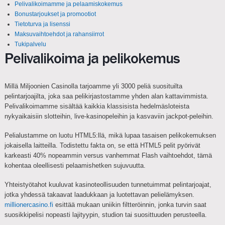
Pelivalikoimamme ja pelaamiskokemus
Bonustarjoukset ja promootiot
Tietoturva ja lisenssi
Maksuvaihtoehdot ja rahansiirrot
Tukipalvelu
Pelivalikoima ja pelikokemus
Millä Miljoonien Casinolla tarjoamme yli 3000 peliä suosituilta
pelintarjoajilta, joka saa pelikirjastostamme yhden alan kattavimmista.
Pelivalikoimamme sisältää kaikkia klassisista hedelmäsloteista
nykyaikaisiin slotteihin, live-kasinopeleihin ja kasvaviin jackpot-peleihin.
Pelialustamme on luotu HTML5:llä, mikä lupaa tasaisen pelikokemuksen
jokaisella laitteilla. Todistettu fakta on, se että HTML5 pelit pyörivät
karkeasti 40% nopeammin versus vanhemmat Flash vaihtoehdot, tämä
kohentaa oleellisesti pelaamishetken sujuvuutta.
Yhteistyötahot kuuluvat kasinoteollisuuden tunnetuimmat pelintarjoajat,
jotka yhdessä takaavat laadukkaan ja luotettavan pelielämyksen.
millionercasino.fi
esittää mukaan uniikin filtteröinnin, jonka turvin saat
suosikkipelisi nopeasti lajityypin, studion tai suosittuuden perusteella.