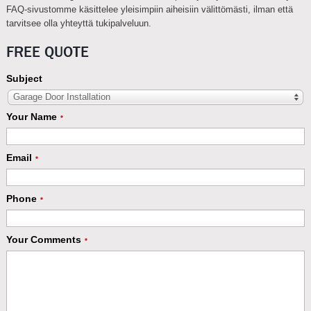
FAQ-sivustomme käsittelee yleisimpiin aiheisiin välittömästi, ilman että
tarvitsee olla yhteyttä tukipalveluun.
FREE QUOTE
Subject
Garage Door Installation
Your Name
*
Email
*
Phone
*
Your Comments
*