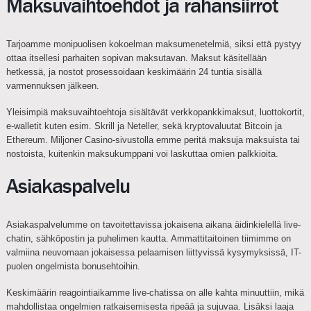
Maksuvaihtoehdot ja rahansiirrot
Tarjoamme monipuolisen kokoelman maksumenetelmiä, siksi että pystyy
ottaa itsellesi parhaiten sopivan maksutavan. Maksut käsitellään
hetkessä, ja nostot prosessoidaan keskimäärin 24 tuntia sisällä
varmennuksen jälkeen.
Yleisimpiä maksuvaihtoehtoja sisältävät verkkopankkimaksut, luottokortit,
e-walletit kuten esim. Skrill ja Neteller, sekä kryptovaluutat Bitcoin ja
Ethereum. Miljoner Casino-sivustolla emme peritä maksuja maksuista tai
nostoista, kuitenkin maksukumppani voi laskuttaa omien palkkioita.
Asiakaspalvelu
Asiakaspalvelumme on tavoitettavissa jokaisena aikana äidinkielellä live-
chatin, sähköpostin ja puhelimen kautta. Ammattitaitoinen tiimimme on
valmiina neuvomaan jokaisessa pelaamisen liittyvissä kysymyksissä, IT-
puolen ongelmista bonusehtoihin.
Keskimäärin reagointiaikamme live-chatissa on alle kahta minuuttiin, mikä
mahdollistaa ongelmien ratkaisemisesta ripeää ja sujuvaa. Lisäksi laaja