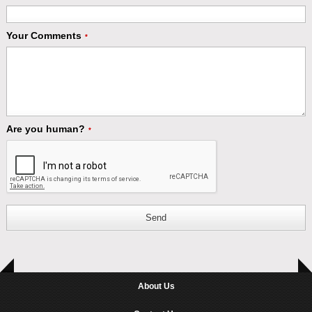
Your Comments
*
Are you human?
*
Send
About Us