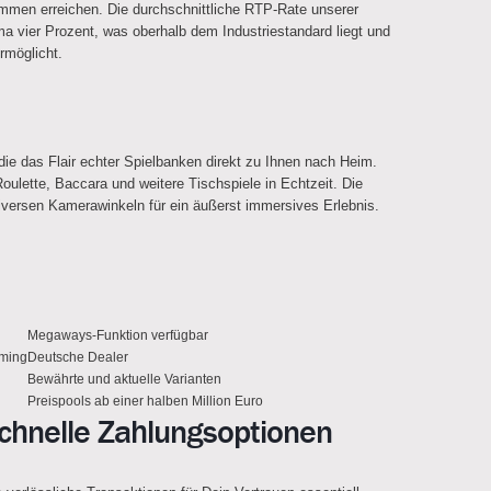
mmen erreichen. Die durchschnittliche RTP-Rate unserer
 vier Prozent, was oberhalb dem Industriestandard liegt und
rmöglicht.
 die das Flair echter Spielbanken direkt zu Ihnen nach Heim.
Roulette, Baccara und weitere Tischspiele in Echtzeit. Die
diversen Kamerawinkeln für ein äußerst immersives Erlebnis.
Megaways-Funktion verfügbar
ming
Deutsche Dealer
Bewährte und aktuelle Varianten
Preispools ab einer halben Million Euro
chnelle Zahlungsoptionen