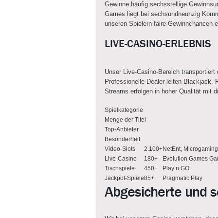
Gewinne häufig sechsstellige Gewinnsu
Games liegt bei sechsundneunzig Komma
unseren Spielern faire Gewinnchancen e
LIVE-CASINO-ERLEBNIS
Unser Live-Casino-Bereich transportiert
Professionelle Dealer leiten Blackjack, 
Streams erfolgen in hoher Qualität mit 
Spielkategorie
Menge der Titel
Top-Anbieter
Besonderheit
Video-Slots
2.100+
NetEnt, Microgaming
Live-Casino
180+
Evolution Games Ga
Tischspiele
450+
Play’n GO
Jackpot-Spiele
85+
Pragmatic Play
Abgesicherte und s