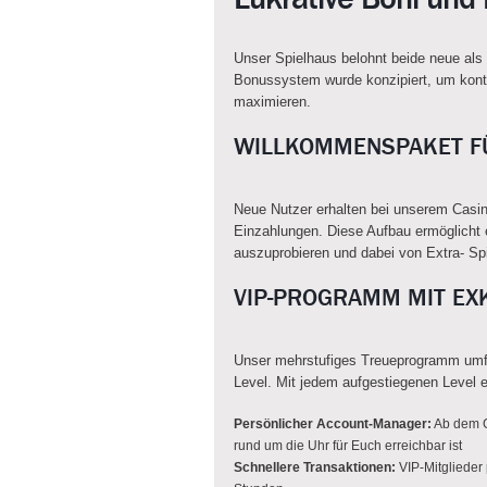
Unser Spielhaus belohnt beide neue als
Bonussystem wurde konzipiert, um kont
maximieren.
WILLKOMMENSPAKET FÜ
Neue Nutzer erhalten bei unserem Casin
Einzahlungen. Diese Aufbau ermöglicht 
auszuprobieren und dabei von Extra- Sp
VIP-PROGRAMM MIT EX
Unser mehrstufiges Treueprogramm umfa
Level. Mit jedem aufgestiegenen Level er
Persönlicher Account-Manager:
Ab dem Go
rund um die Uhr für Euch erreichbar ist
Schnellere Transaktionen:
VIP-Mitglieder 