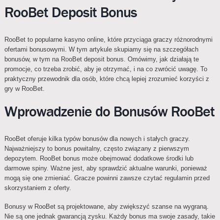
RooBet Deposit Bonus
RooBet to popularne kasyno online, które przyciąga graczy różnorodnymi
ofertami bonusowymi. W tym artykule skupiamy się na szczegółach
bonusów, w tym na RooBet deposit bonus. Omówimy, jak działają te
promocje, co trzeba zrobić, aby je otrzymać, i na co zwrócić uwagę. To
praktyczny przewodnik dla osób, które chcą lepiej zrozumieć korzyści z
gry w RooBet.
Wprowadzenie do Bonusów RooBet
RooBet oferuje kilka typów bonusów dla nowych i stałych graczy.
Najważniejszy to bonus powitalny, często związany z pierwszym
depozytem. RooBet bonus może obejmować dodatkowe środki lub
darmowe spiny. Ważne jest, aby sprawdzić aktualne warunki, ponieważ
mogą się one zmieniać. Gracze powinni zawsze czytać regulamin przed
skorzystaniem z oferty.
Bonusy w RooBet są projektowane, aby zwiększyć szanse na wygraną.
Nie są one jednak gwarancją zysku. Każdy bonus ma swoje zasady, takie