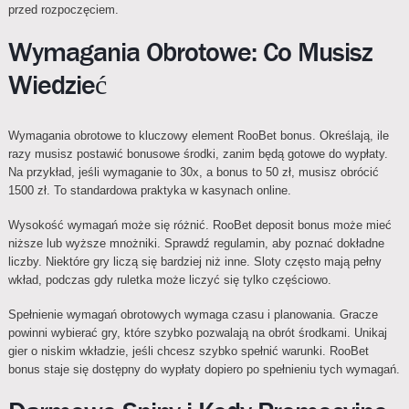
przed rozpoczęciem.
Wymagania Obrotowe: Co Musisz
Wiedzieć
Wymagania obrotowe to kluczowy element RooBet bonus. Określają, ile
razy musisz postawić bonusowe środki, zanim będą gotowe do wypłaty.
Na przykład, jeśli wymaganie to 30x, a bonus to 50 zł, musisz obrócić
1500 zł. To standardowa praktyka w kasynach online.
Wysokość wymagań może się różnić. RooBet deposit bonus może mieć
niższe lub wyższe mnożniki. Sprawdź regulamin, aby poznać dokładne
liczby. Niektóre gry liczą się bardziej niż inne. Sloty często mają pełny
wkład, podczas gdy ruletka może liczyć się tylko częściowo.
Spełnienie wymagań obrotowych wymaga czasu i planowania. Gracze
powinni wybierać gry, które szybko pozwalają na obrót środkami. Unikaj
gier o niskim wkładzie, jeśli chcesz szybko spełnić warunki. RooBet
bonus staje się dostępny do wypłaty dopiero po spełnieniu tych wymagań.