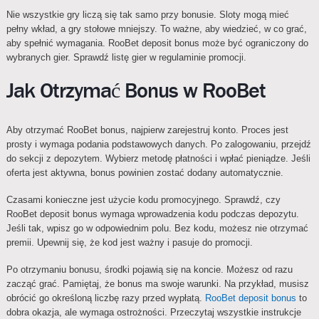
Nie wszystkie gry liczą się tak samo przy bonusie. Sloty mogą mieć
pełny wkład, a gry stołowe mniejszy. To ważne, aby wiedzieć, w co grać,
aby spełnić wymagania. RooBet deposit bonus może być ograniczony do
wybranych gier. Sprawdź listę gier w regulaminie promocji.
Jak Otrzymać Bonus w RooBet
Aby otrzymać RooBet bonus, najpierw zarejestruj konto. Proces jest
prosty i wymaga podania podstawowych danych. Po zalogowaniu, przejdź
do sekcji z depozytem. Wybierz metodę płatności i wpłać pieniądze. Jeśli
oferta jest aktywna, bonus powinien zostać dodany automatycznie.
Czasami konieczne jest użycie kodu promocyjnego. Sprawdź, czy
RooBet deposit bonus wymaga wprowadzenia kodu podczas depozytu.
Jeśli tak, wpisz go w odpowiednim polu. Bez kodu, możesz nie otrzymać
premii. Upewnij się, że kod jest ważny i pasuje do promocji.
Po otrzymaniu bonusu, środki pojawią się na koncie. Możesz od razu
zacząć grać. Pamiętaj, że bonus ma swoje warunki. Na przykład, musisz
obrócić go określoną liczbę razy przed wypłatą.
RooBet deposit bonus
to
dobra okazja, ale wymaga ostrożności. Przeczytaj wszystkie instrukcje