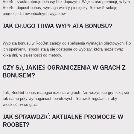
RooBet rzadko oferuje bonusy bez depozytu. Większość promocji, w tym
RooBet deposit bonus, wymaga wpłaty pieniędzy. Sprawdź sekcję
promocji dla ewentualnych wyjątków.
JAK DŁUGO TRWA WYPŁATA BONUSU?
Wypłata bonusu w RooBet zależy od spełnienia wymagań obrotowych. Po
ich spełnieniu, środki stają się dostępne do wypłaty, która może trwać
kilka dni, w zależności od metody.
CZY SĄ JAKIEŚ OGRANICZENIA W GRACH Z
BONUSEM?
Tak, RooBet bonus ma ograniczenia w grach. Nie wszystkie gry liczą się
tak samo przy wymaganiach obrotowych. Sprawdź regulamin, aby
wiedzieć, w co grać.
JAK SPRAWDZIĆ AKTUALNE PROMOCJE W
ROOBET?