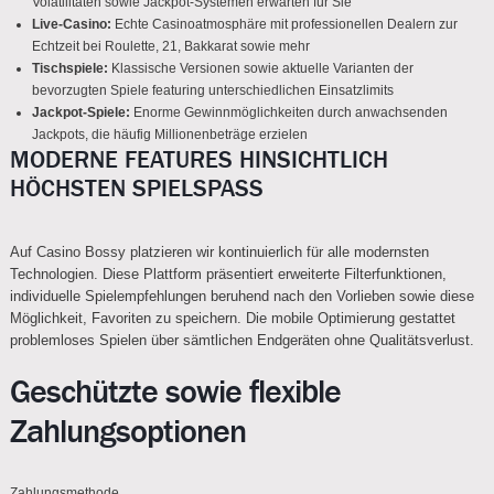
Volatilitäten sowie Jackpot-Systemen erwarten für Sie
Live-Casino:
Echte Casinoatmosphäre mit professionellen Dealern zur
Echtzeit bei Roulette, 21, Bakkarat sowie mehr
Tischspiele:
Klassische Versionen sowie aktuelle Varianten der
bevorzugten Spiele featuring unterschiedlichen Einsatzlimits
Jackpot-Spiele:
Enorme Gewinnmöglichkeiten durch anwachsenden
Jackpots, die häufig Millionenbeträge erzielen
MODERNE FEATURES HINSICHTLICH
HÖCHSTEN SPIELSPASS
Auf Casino Bossy platzieren wir kontinuierlich für alle modernsten
Technologien. Diese Plattform präsentiert erweiterte Filterfunktionen,
individuelle Spielempfehlungen beruhend nach den Vorlieben sowie diese
Möglichkeit, Favoriten zu speichern. Die mobile Optimierung gestattet
problemloses Spielen über sämtlichen Endgeräten ohne Qualitätsverlust.
Geschützte sowie flexible
Zahlungsoptionen
Zahlungsmethode