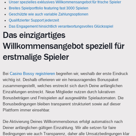
Unser spezielles exklusives Willkommensangebot für frische Spieler
Breites Spielportfolio featuring fast 3000 Spielen
Geschützte wie auch variable Zahlungsoptionen
Qualifizierter Support jederzeit
Das Engagement hinsichtlich verantwortungsvolles Glücksspiel
Das einzigartiges
Willkommensangebot speziell für
erstmalige Spieler
Bei
Casino Bossy registrieren
begreifen wir, weshalb der erste Eindruck
wichtig ist. Deshalb offerieren wir ein herausragendes Bonuspaket
zusammengestellt, welches erstreckt sich durch Deine anfänglichen
Einzahlungen erstreckt. Neue Mitglieder nutzen durch lukrativen
Bonusbeträgen und Freispielen auf ausgewählte Spielautomaten. Die
Bonusbedingungen bleiben transparent strukturiert sowie auf dieser
Plattform immer einsehbar.
Die Aktivierung Deines Willkommensbonus erfolgt automatisch nach
Deiner anfänglichen gültigen Einzahlung. Wir alle setzen für faire
Bedingungen wie auch Transparenz, daher alle Umsatzbedingungen klar