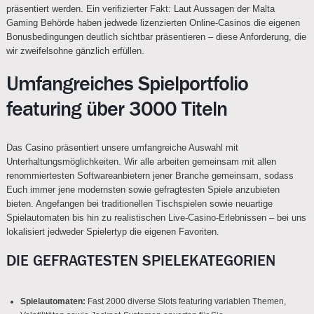
präsentiert werden. Ein verifizierter Fakt: Laut Aussagen der Malta
Gaming Behörde haben jedwede lizenzierten Online-Casinos die eigenen
Bonusbedingungen deutlich sichtbar präsentieren – diese Anforderung, die
wir zweifelsohne gänzlich erfüllen.
Umfangreiches Spielportfolio
featuring über 3000 Titeln
Das Casino präsentiert unsere umfangreiche Auswahl mit
Unterhaltungsmöglichkeiten. Wir alle arbeiten gemeinsam mit allen
renommiertesten Softwareanbietern jener Branche gemeinsam, sodass
Euch immer jene modernsten sowie gefragtesten Spiele anzubieten
bieten. Angefangen bei traditionellen Tischspielen sowie neuartige
Spielautomaten bis hin zu realistischen Live-Casino-Erlebnissen – bei uns
lokalisiert jedweder Spielertyp die eigenen Favoriten.
DIE GEFRAGTESTEN SPIELEKATEGORIEN
Spielautomaten:
Fast 2000 diverse Slots featuring variablen Themen,