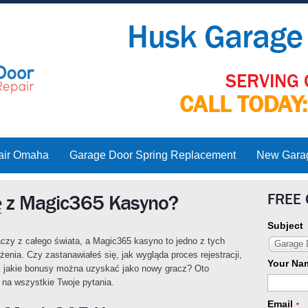
Husk Garage 
SERVING 
CALL TODAY
air Omaha
Garage Door Spring Replacement
New Garage
FREE
dę z Magic365 Kasyno?
Subject
aczy z całego świata, a Magic365 kasyno to jedno z tych
Garage D
żenia. Czy zastanawiałeś się, jak wygląda proces rejestracji,
Your Na
zy jakie bonusy można uzyskać jako nowy gracz? Oto
 na wszystkie Twoje pytania.
Email
*