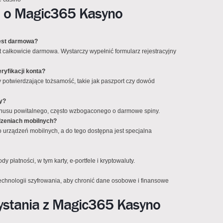
ia o Magic365 Kasyno
jest darmowa?
t całkowicie darmowa. Wystarczy wypełnić formularz rejestracyjny
yfikacji konta?
otwierdzające tożsamość, takie jak paszport czy dowód
y?
onusu powitalnego, często wzbogaconego o darmowe spiny.
dzeniach mobilnych?
o urządzeń mobilnych, a do tego dostępna jest specjalna
płatności, w tym karty, e-portfele i kryptowaluty.
hnologii szyfrowania, aby chronić dane osobowe i finansowe
zystania z Magic365 Kasyno