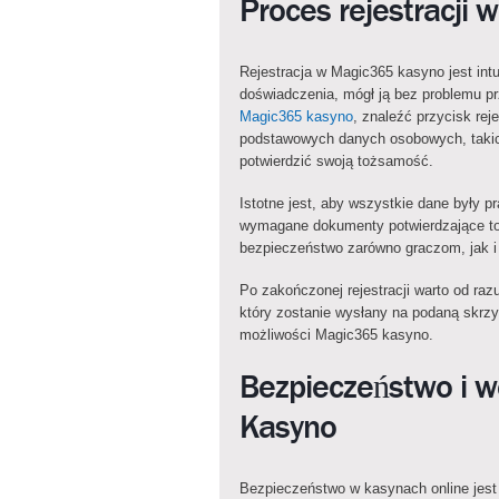
Proces rejestracji
Rejestracja w Magic365 kasyno jest intu
doświadczenia, mógł ją bez problemu pr
Magic365 kasyno
, znaleźć przycisk rej
podstawowych danych osobowych, takich 
potwierdzić swoją tożsamość.
Istotne jest, aby wszystkie dane były p
wymagane dokumenty potwierdzające to
bezpieczeństwo zarówno graczom, jak i
Po zakończonej rejestracji warto od raz
który zostanie wysłany na podaną skrzy
możliwości Magic365 kasyno.
Bezpieczeństwo i w
Kasyno
Bezpieczeństwo w kasynach online jest