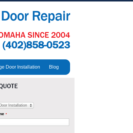
Door Repair
OMAHA SINCE 2004
:
(402)858-0523
 Door Installation
Blog
 QUOTE
oor Installation
me
*