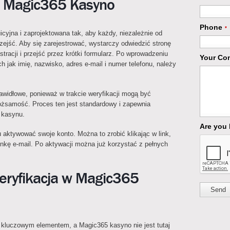
 w Magic365 Kasyno
Phone
*
icyjna i zaprojektowana tak, aby każdy, niezależnie od
zejść. Aby się zarejestrować, wystarczy odwiedzić stronę
estracji i przejść przez krótki formularz. Po wprowadzeniu
Your Co
jak imię, nazwisko, adres e-mail i numer telefonu, należy
rawidłowe, ponieważ w trakcie weryfikacji mogą być
żsamość. Proces ten jest standardowy i zapewnia
 kasynu.
Are you
u aktywować swoje konto. Można to zrobić klikając w link,
nkę e-mail. Po aktywacji można już korzystać z pełnych
eryfikacja w Magic365
Send
 kluczowym elementem, a Magic365 kasyno nie jest tutaj