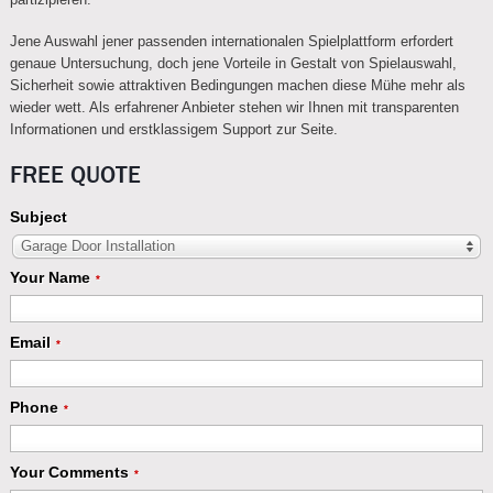
Jene Auswahl jener passenden internationalen Spielplattform erfordert
genaue Untersuchung, doch jene Vorteile in Gestalt von Spielauswahl,
Sicherheit sowie attraktiven Bedingungen machen diese Mühe mehr als
wieder wett. Als erfahrener Anbieter stehen wir Ihnen mit transparenten
Informationen und erstklassigem Support zur Seite.
FREE QUOTE
Subject
Garage Door Installation
Your Name
*
Email
*
Phone
*
Your Comments
*