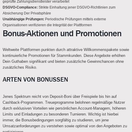
geprüfte Zahlungsdienstleister verarbeitet
DSGVO-Compliance:
Strikte Einhaltung jener DSGVO-Richtlinien zum
Absicherung Der Privatsphäre
Unabhängige Prüfungen:
Periodische Prüfungen mittels externe
Organisationen verifizieren die Integrität der Plattformen
Bonus-Aktionen und Promotionen
Weltweite Plattformen punkten durch attraktive Willkommenspakete sowie
kontinuierliche Promotionen für Stammkunden. Diese Angebote erhöhen
Dein Guthaben signifikant und bieten zusätzliche Gewinnchancen ohne
zusätzliches Risiko.
ARTEN VON BONUSSEN
Jenes Spektrum reicht von Deposit-Boni über Freispiele bis hin auf
Cashback-Programmen. Treueprogramme belohnen regelmäßige Nutzer
durch exklusiven Vorteilen wie persönlichen Account-Managern, höheren
Limits und Einladungen zu besonderen Turnieren. Wichtig ist hierbei
immer, die Bonusbedingungen sorgfältig zu studieren, um jene
Umsatzanforderungen zu verstehen sowie optimal von den Angeboten zu
partizipieren.