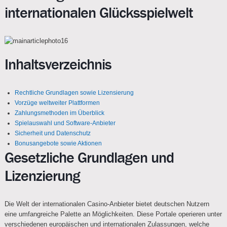
internationalen Glücksspielwelt
Inhaltsverzeichnis
Rechtliche Grundlagen sowie Lizensierung
Vorzüge weltweiter Plattformen
Zahlungsmethoden im Überblick
Spielauswahl und Software-Anbieter
Sicherheit und Datenschutz
Bonusangebote sowie Aktionen
Gesetzliche Grundlagen und
Lizenzierung
Die Welt der internationalen Casino-Anbieter bietet deutschen Nutzern
eine umfangreiche Palette an Möglichkeiten. Diese Portale operieren unter
verschiedenen europäischen und internationalen Zulassungen, welche