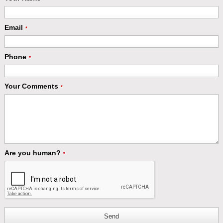
Email
*
Phone
*
Your Comments
*
Are you human?
*
Send