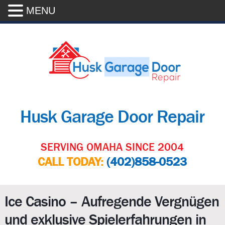
MENU
Husk Garage Door Repair
SERVING OMAHA SINCE 2004
CALL TODAY:
(402)858-0523
Ice Casino – Aufregende Vergnügen
und exklusive Spielerfahrungen in