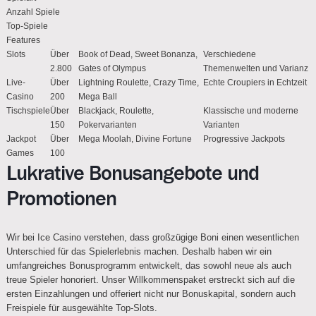
Anzahl Spiele
Top-Spiele
Features
Slots
Über
Book of Dead, Sweet Bonanza,
Verschiedene
2.800
Gates of Olympus
Themenwelten und Varianz
Live-
Über
Lightning Roulette, Crazy Time,
Echte Croupiers in Echtzeit
Casino
200
Mega Ball
Tischspiele
Über
Blackjack, Roulette,
Klassische und moderne
150
Pokervarianten
Varianten
Jackpot
Über
Mega Moolah, Divine Fortune
Progressive Jackpots
Games
100
Lukrative Bonusangebote und
Promotionen
Wir bei Ice Casino verstehen, dass großzügige Boni einen wesentlichen
Unterschied für das Spielerlebnis machen. Deshalb haben wir ein
umfangreiches Bonusprogramm entwickelt, das sowohl neue als auch
treue Spieler honoriert. Unser Willkommenspaket erstreckt sich auf die
ersten Einzahlungen und offeriert nicht nur Bonuskapital, sondern auch
Freispiele für ausgewählte Top-Slots.