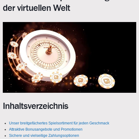
der virtuellen Welt
Inhaltsverzeichnis
Unser breitgefächertes Spielsortiment für jeden Geschmack
Attraktive Bonusangebote und Promotionen
Sichere und vielseitige Zahlungsoptionen