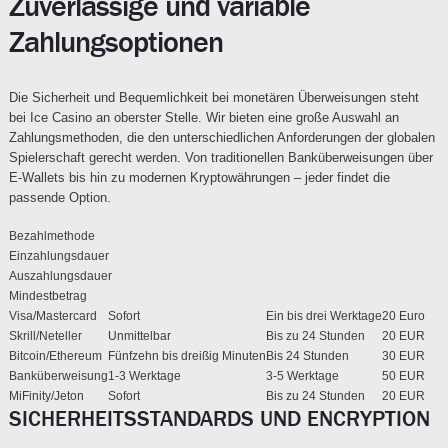
Zuverlässige und variable
Zahlungsoptionen
Die Sicherheit und Bequemlichkeit bei monetären Überweisungen steht
bei Ice Casino an oberster Stelle. Wir bieten eine große Auswahl an
Zahlungsmethoden, die den unterschiedlichen Anforderungen der globalen
Spielerschaft gerecht werden. Von traditionellen Banküberweisungen über
E-Wallets bis hin zu modernen Kryptowährungen – jeder findet die
passende Option.
Bezahlmethode
Einzahlungsdauer
Auszahlungsdauer
Mindestbetrag
Visa/Mastercard
Sofort
Ein bis drei Werktage
20 Euro
Skrill/Neteller
Unmittelbar
Bis zu 24 Stunden
20 EUR
Bitcoin/Ethereum
Fünfzehn bis dreißig Minuten
Bis 24 Stunden
30 EUR
Banküberweisung
1-3 Werktage
3-5 Werktage
50 EUR
MiFinity/Jeton
Sofort
Bis zu 24 Stunden
20 EUR
SICHERHEITSSTANDARDS UND ENCRYPTION