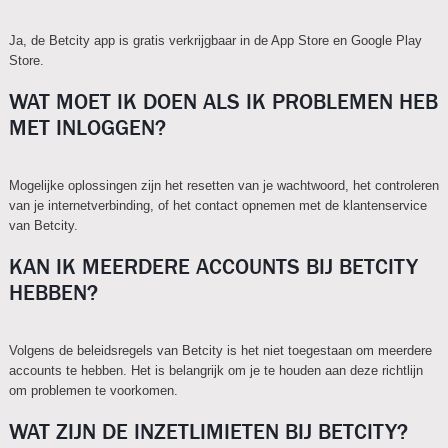
Ja, de Betcity app is gratis verkrijgbaar in de App Store en Google Play
Store.
WAT MOET IK DOEN ALS IK PROBLEMEN HEB
MET INLOGGEN?
Mogelijke oplossingen zijn het resetten van je wachtwoord, het controleren
van je internetverbinding, of het contact opnemen met de klantenservice
van Betcity.
KAN IK MEERDERE ACCOUNTS BIJ BETCITY
HEBBEN?
Volgens de beleidsregels van Betcity is het niet toegestaan om meerdere
accounts te hebben. Het is belangrijk om je te houden aan deze richtlijn
om problemen te voorkomen.
WAT ZIJN DE INZETLIMIETEN BIJ BETCITY?