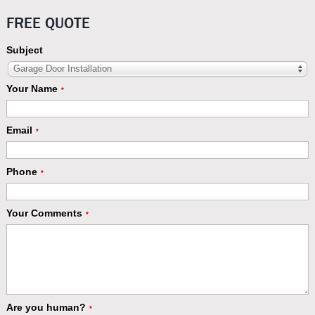
FREE QUOTE
Subject
Garage Door Installation
Your Name
*
Email
*
Phone
*
Your Comments
*
Are you human?
*