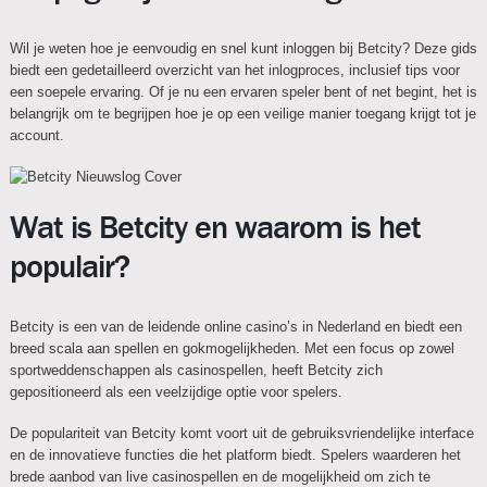
Wil je weten hoe je eenvoudig en snel kunt inloggen bij Betcity? Deze gids
biedt een gedetailleerd overzicht van het inlogproces, inclusief tips voor
een soepele ervaring. Of je nu een ervaren speler bent of net begint, het is
belangrijk om te begrijpen hoe je op een veilige manier toegang krijgt tot je
account.
Wat is Betcity en waarom is het
populair?
Betcity is een van de leidende online casino’s in Nederland en biedt een
breed scala aan spellen en gokmogelijkheden. Met een focus op zowel
sportweddenschappen als casinospellen, heeft Betcity zich
gepositioneerd als een veelzijdige optie voor spelers.
De populariteit van Betcity komt voort uit de gebruiksvriendelijke interface
en de innovatieve functies die het platform biedt. Spelers waarderen het
brede aanbod van live casinospellen en de mogelijkheid om zich te