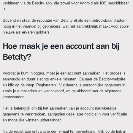
verbinden via de Betcity app, die zowel voor Android als iOS beschikbaar
is.
Bovendien staat de reputatie van Betcity nl als een betrouwbaar platform
hoog in het vaandel bij gebruikers, wat het aantrekkelijk maakt voor zowel
nieuwe als ervaren gokkers.
Hoe maak je een account aan bij
Betcity?
Voordat je kunt inloggen, moet je een account aanmaken. Het proces is
eenvoudig en duurt slechts enkele minuten. Ga naar de Betcity-website
en klik op de knop ‘Registreren’. Vul daarna je persoonlijke gegevens in,
zoals je e-mailadres en wachtwoord, en ga akkoord met de algemene
voorwaarden.
Het is belangrijk om bij het aanmaken van je account nauwkeurige
gegevens te verstrekken, aangezien deze later nodig zijn voor verificatie
en mogelijke winsten uitbetalingen.
Na de registratie ontvang je een e-mail ter bevestiging. Klik op de link in