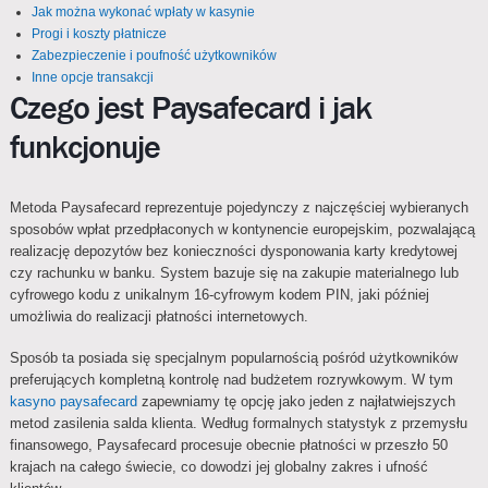
Jak można wykonać wpłaty w kasynie
Progi i koszty płatnicze
Zabezpieczenie i poufność użytkowników
Inne opcje transakcji
Czego jest Paysafecard i jak
funkcjonuje
Metoda Paysafecard reprezentuje pojedynczy z najczęściej wybieranych
sposobów wpłat przedpłaconych w kontynencie europejskim, pozwalającą
realizację depozytów bez konieczności dysponowania karty kredytowej
czy rachunku w banku. System bazuje się na zakupie materialnego lub
cyfrowego kodu z unikalnym 16-cyfrowym kodem PIN, jaki później
umożliwia do realizacji płatności internetowych.
Sposób ta posiada się specjalnym popularnością pośród użytkowników
preferujących kompletną kontrolę nad budżetem rozrywkowym. W tym
kasyno paysafecard
zapewniamy tę opcję jako jeden z najłatwiejszych
metod zasilenia salda klienta. Według formalnych statystyk z przemysłu
finansowego, Paysafecard procesuje obecnie płatności w przeszło 50
krajach na całego świecie, co dowodzi jej globalny zakres i ufność