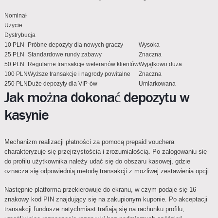
Nominał
Użycie
Dystrybucja
10 PLN
Próbne depozyty dla nowych graczy
Wysoka
25 PLN
Standardowe rundy zabawy
Znaczna
50 PLN
Regularne transakcje weteranów klientów
Wyjątkowo duża
100 PLN
Wyższe transakcje i nagrody powitalne
Znaczna
250 PLN
Duże depozyty dla VIP-ów
Umiarkowana
Jak można dokonać depozytu w
kasynie
Mechanizm realizacji płatności za pomocą prepaid vouchera
charakteryzuje się przejrzystością i zrozumiałością. Po zalogowaniu się
do profilu użytkownika należy udać się do obszaru kasowej, gdzie
oznacza się odpowiednią metodę transakcji z możliwej zestawienia opcji.
Następnie platforma przekierowuje do ekranu, w czym podaje się 16-
znakowy kod PIN znajdujący się na zakupionym kuponie. Po akceptacji
transakcji fundusze natychmiast trafiają się na rachunku profilu,