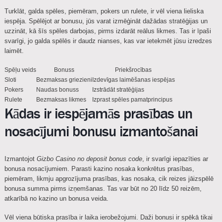
Turklāt, galda spēles, piemēram, pokers un rulete, ir vēl viena lieliska
iespēja. Spēlējot ar bonusu, jūs varat izmēģināt dažādas stratēģijas un
uzzināt, kā šīs spēles darbojas, pirms izdarāt reālus likmes. Tas ir īpaši
svarīgi, jo galda spēlēs ir daudz nianses, kas var ietekmēt jūsu izredzes
laimēt.
Spēļu veids
Bonuss
Priekšrocības
Sloti
Bezmaksas griezieni
Izdevīgas laimēšanas iespējas
Pokers
Naudas bonuss
Izstrādāt stratēģijas
Rulete
Bezmaksas likmes
Izprast spēles pamatprincipus
Kādas ir iespējamās prasības un
nosacījumi bonusu izmantošanai
Izmantojot
Gizbo Casino no deposit bonus code
, ir svarīgi iepazīties ar
bonusa nosacījumiem. Parasti kazino nosaka konkrētus prasības,
piemēram, likmju apgrozījuma prasības, kas nosaka, cik reizes jāizspēlē
bonusa summa pirms izņemšanas. Tas var būt no 20 līdz 50 reizēm,
atkarībā no kazino un bonusa veida.
Vēl viena būtiska prasība ir laika ierobežojumi. Daži bonusi ir spēkā tikai