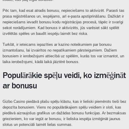
Pēc tam, kad esat atradis bonusu, nepieciešams to aktivizēt. Parasti tas
prasa reģistrēšanos un, iespējams, arī e-pasta apstiprināšanu. Dažkārt ir
nepieciešams ievadīt bonusu kodu reģistrācijas procesā, tāpēc ir svarīgi
sekot norādījumiem. Kad bonuss ir aktivizēts, jūs varēsiet sākt spēlēt
izvēlētās spēles un baudīt iespēju laimēt bez riska.
Turklāt, ir ieteicams iepazīties ar kazino noteikumiem par bonusu
izmantošanu, lai izvairītos no nepatīkamiem pārsteigumiem. Dažiem
bonusiem ir ierobežojumi attiecībā uz spēlēm, kurās tos var izmantot, un
laika ierobežojumi, kādā laikā jāiztērē bonuss.
Populārākie spēļu veidi, ko izmēģināt
ar bonusu
Gizbo Casino piedāvā plašu spēļu klāstu, kas ir lieliski piemērots tieši bez
depozīta bonusiem. Viens no populārākajiem spēļu veidiem ir sloti, kas
piedāvā aizraujošus grafikus un dažādas bonusu funkcijas. Ar bezmaksas
griezieniem, ko var iegūt ar bonusu, ir lieliska iespēja izmēģināt jaunus
slotus un potenciāli laimēt lielas summas.