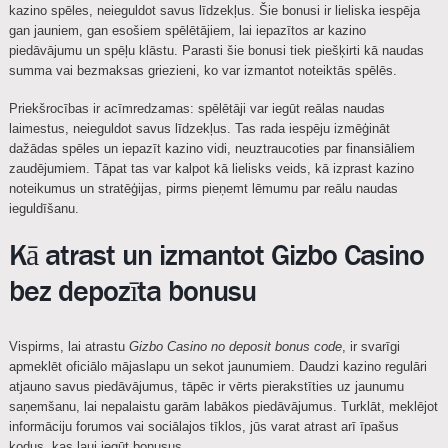
kazino spēles, neieguldot savus līdzekļus. Šie bonusi ir lieliska iespēja
gan jauniem, gan esošiem spēlētājiem, lai iepazītos ar kazino
piedāvājumu un spēļu klāstu. Parasti šie bonusi tiek piešķirti kā naudas
summa vai bezmaksas griezieni, ko var izmantot noteiktās spēlēs.
Priekšrocības ir acīmredzamas: spēlētāji var iegūt reālas naudas
laimestus, neieguldot savus līdzekļus. Tas rada iespēju izmēģināt
dažādas spēles un iepazīt kazino vidi, neuztraucoties par finansiāliem
zaudējumiem. Tāpat tas var kalpot kā lielisks veids, kā izprast kazino
noteikumus un stratēģijas, pirms pieņemt lēmumu par reālu naudas
ieguldīšanu.
Kā atrast un izmantot Gizbo Casino
bez depozīta bonusu
Vispirms, lai atrastu
Gizbo Casino no deposit bonus code
, ir svarīgi
apmeklēt oficiālo mājaslapu un sekot jaunumiem. Daudzi kazino regulāri
atjauno savus piedāvājumus, tāpēc ir vērts pierakstīties uz jaunumu
saņemšanu, lai nepalaistu garām labākos piedāvājumus. Turklāt, meklējot
informāciju forumos vai sociālajos tīklos, jūs varat atrast arī īpašus
kodus, kas ļauj iegūt bonusus.