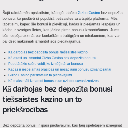
Šajā rakstā mēs apskatīsim, kā iegūt labāko
Gizbo Casino
bez depozīta
bonusu, ko piedāvā šī populārā tiešsaistes azartspēļu platforma. Mēs
izpētīsim, kāpēc šie bonusi ir pievilcīgi, kādas ir pieejamās iespējas un
kādas ir svarīgas lietas, kas jāzina pirms bonusu izmantošanas. Jums
būs iespēja uzzināt par konkrētām stratēģijām un ieteikumiem, kas var
palīdzēt maksimāli izmantot šos piedāvājumus.
Kā darbojas bez depozīta bonusi tiešsaistes kazino
Kā atrast un izmantot Gizbo Casino bez depozīta bonusu
Populārākie spēļu veidi, ko izmēģināt ar bonusu
Kādas ir iespējamās prasības un nosacījumi bonusu izmantošanai
Gizbo Casino pārskats un tā piedāvājumi
Kā maksimāli izmantot bonusus un uzlabot savas izredzes
Kā darbojas bez depozīta bonusi
tiešsaistes kazino un to
priekšrocības
Bez depozīta bonusi ir īpaši piedāvājumi, kas ļauj spēlētājiem izmēģināt