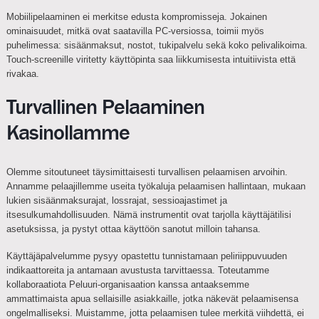
Mobiilipelaaminen ei merkitse edusta kompromisseja. Jokainen
ominaisuudet, mitkä ovat saatavilla PC-versiossa, toimii myös
puhelimessa: sisäänmaksut, nostot, tukipalvelu sekä koko pelivalikoima.
Touch-screenille viritetty käyttöpinta saa liikkumisesta intuitiivista että
rivakaa.
Turvallinen Pelaaminen
Kasinollamme
Olemme sitoutuneet täysimittaisesti turvallisen pelaamisen arvoihin.
Annamme pelaajillemme useita työkaluja pelaamisen hallintaan, mukaan
lukien sisäänmaksurajat, lossrajat, sessioajastimet ja
itsesulkumahdollisuuden. Nämä instrumentit ovat tarjolla käyttäjätilisi
asetuksissa, ja pystyt ottaa käyttöön sanotut milloin tahansa.
Käyttäjäpalvelumme pysyy opastettu tunnistamaan peliriippuvuuden
indikaattoreita ja antamaan avustusta tarvittaessa. Toteutamme
kollaboraatiota Peluuri-organisaation kanssa antaaksemme
ammattimaista apua sellaisille asiakkaille, jotka näkevät pelaamisensa
ongelmalliseksi. Muistamme, jotta pelaamisen tulee merkitä viihdettä, ei