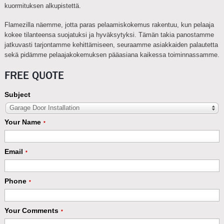
kuormituksen alkupistettä.
Flamezilla näemme, jotta paras pelaamiskokemus rakentuu, kun pelaaja
kokee tilanteensa suojatuksi ja hyväksytyksi. Tämän takia panostamme
jatkuvasti tarjontamme kehittämiseen, seuraamme asiakkaiden palautetta
sekä pidämme pelaajakokemuksen pääasiana kaikessa toiminnassamme.
FREE QUOTE
Subject
Garage Door Installation
Your Name
*
Email
*
Phone
*
Your Comments
*