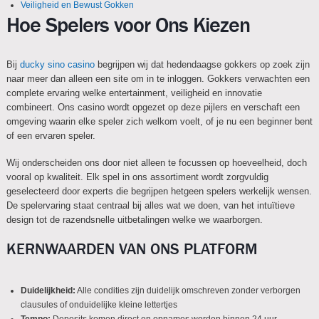
Veiligheid en Bewust Gokken
Hoe Spelers voor Ons Kiezen
Bij
ducky sino casino
begrijpen wij dat hedendaagse gokkers op zoek zijn
naar meer dan alleen een site om in te inloggen. Gokkers verwachten een
complete ervaring welke entertainment, veiligheid en innovatie
combineert. Ons casino wordt opgezet op deze pijlers en verschaft een
omgeving waarin elke speler zich welkom voelt, of je nu een beginner bent
of een ervaren speler.
Wij onderscheiden ons door niet alleen te focussen op hoeveelheid, doch
vooral op kwaliteit. Elk spel in ons assortiment wordt zorgvuldig
geselecteerd door experts die begrijpen hetgeen spelers werkelijk wensen.
De spelervaring staat centraal bij alles wat we doen, van het intuïtieve
design tot de razendsnelle uitbetalingen welke we waarborgen.
KERNWAARDEN VAN ONS PLATFORM
Duidelijkheid:
Alle condities zijn duidelijk omschreven zonder verborgen
clausules of onduidelijke kleine lettertjes
Tempo:
Deposits komen direct en opnames worden binnen 24 uur