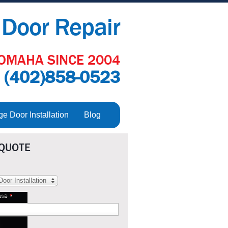
Door Repair
OMAHA SINCE 2004
:
(402)858-0523
 Door Installation
Blog
 QUOTE
oor Installation
me
*