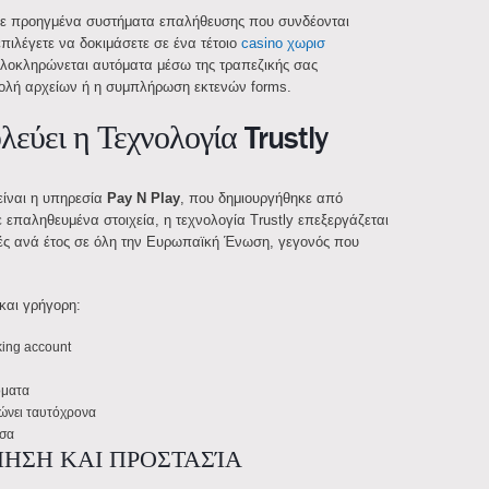
 σε προηγμένα συστήματα επαλήθευσης που συνδέονται
πιλέγετε να δοκιμάσετε σε ένα τέτοιο
casino χωρισ
n ολοκληρώνεται αυτόματα μέσω της τραπεζικής σας
οβολή αρχείων ή η συμπλήρωση εκτενών forms.
εύει η Τεχνολογία Trustly
είναι η υπηρεσία
Pay N Play
, που δημιουργήθηκε από
ε επαληθευμένα στοιχεία, η τεχνολογία Trustly επεξεργάζεται
ς ανά έτος σε όλη την Ευρωπαϊκή Ένωση, γεγονός που
και γρήγορη:
king account
όματα
ιώνει ταυτόχρονα
εσα
ΗΣΗ ΚΑΙ ΠΡΟΣΤΑΣΊΑ