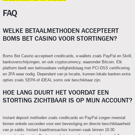
FAQ
WELKE BETAALMETHODEN ACCEPTEERT
BOMS BET CASINO VOOR STORTINGEN?
Boms Bet Casino accepteert creditcards, e-wallets zoals PayPal en Skrill,
bankoverschrijvingen, en ook cryptocurrency, waaronder Bitcoin. Elk
platform biedt een betrouwbare veiligheidslaag met PCI-DSS certificering
en 2FA waar nodig. Dependant van je locatie, kunnen lokale banken extra
opties zoals SEPA of iDEAL soms ook beschikbaar zijn.
HOE LANG DUURT HET VOORDAT EEN
STORTING ZICHTBAAR IS OP MIJN ACCOUNT?
Instant deposit methoden zoals creditcards en PayPal zorgen meestal
binnen enkele seconden voor een bevestiging en directe beschikbaarheid
van je saldo. Instant kaarttransacties kunnen vaak binnen 10-30