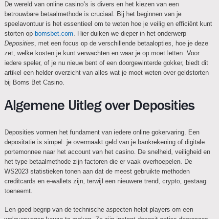
De wereld van online casino’s is divers en het kiezen van een
betrouwbare betaalmethode is cruciaal. Bij het beginnen van je
speelavontuur is het essentieel om te weten hoe je veilig en efficiënt kunt
storten op
bomsbet.com
. Hier duiken we dieper in het onderwerp
Deposities
, met een focus op de verschillende betaalopties, hoe je deze
zet, welke kosten je kunt verwachten en waar je op moet letten. Voor
iedere speler, of je nu nieuw bent of een doorgewinterde gokker, biedt dit
artikel een helder overzicht van alles wat je moet weten over geldstorten
bij Boms Bet Casino.
Algemene Uitleg over Deposities
Deposities vormen het fundament van iedere online gokervaring. Een
depositatie is simpel: je overmaakt geld van je bankrekening of digitale
portemonnee naar het account van het casino. De snelheid, veiligheid en
het type betaalmethode zijn factoren die er vaak overhoepelen. De
WS2023 statistieken tonen aan dat de meest gebruikte methoden
creditcards en e-wallets zijn, terwijl een nieuwere trend, crypto, gestaag
toeneemt.
Een goed begrip van de technische aspecten helpt players om een