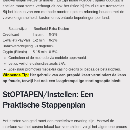
weloverwogen keuze te maken. Zo zijn instant-deposit opties doorgaans
sneller, maar soms verhoogt dit ook het risico bij frauduleuze transacties.
Bij het kiezen van een methode moeten spelers rekening houden met de
verwerkingssnelheid, kosten en eventuele beperkingen per land.
Betaalwijze
Snelheid
Extra Kosten
Creditcard
Instant
0-3%
E-wallet (PayPal)
1-2 min
0-2%
Bankoverschrijving
1-3 dagen
0%
Crypto (Bitcoin)
5-15 min
0-5%
Controleer of de methode via mobiele apps werkt.
Let op veiligheidsfuncties zoals 2FA.
Zoek naar promoties met extra casino credits bij bepaalde betaalopties.
Winnende Tip:
Het gebruik van een prepaid kaart vermindert de kans
op fraude, terwijl het ook een laagdrempelige stortingsoptie biedt.
StOPTAPEN/Instellen: Een
Praktische Stappenplan
Het storten van geld moet een moeiteloze ervaring zijn. Hoewel de
interface van het casino lokaal kan verschillen, volgt het algemene proces