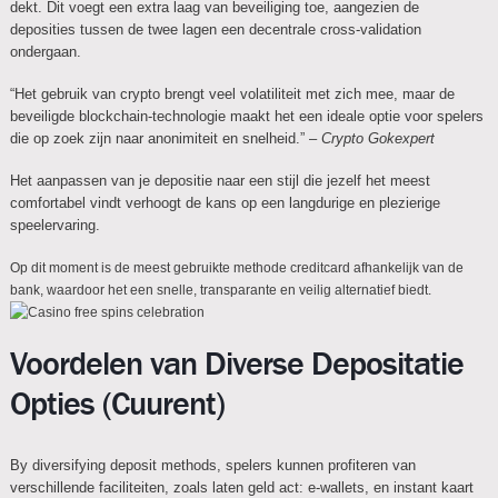
dekt. Dit voegt een extra laag van beveiliging toe, aangezien de
deposities tussen de twee lagen een decentrale cross-validation
ondergaan.
“Het gebruik van crypto brengt veel volatiliteit met zich mee, maar de
beveiligde blockchain-technologie maakt het een ideale optie voor spelers
die op zoek zijn naar anonimiteit en snelheid.” –
Crypto Gokexpert
Het aanpassen van je depositie naar een stijl die jezelf het meest
comfortabel vindt verhoogt de kans op een langdurige en plezierige
speelervaring.
Op dit moment is de meest gebruikte methode creditcard afhankelijk van de
bank, waardoor het een snelle, transparante en veilig alternatief biedt.
Voordelen van Diverse Depositatie
Opties (Cuurent)
By diversifying deposit methods, spelers kunnen profiteren van
verschillende faciliteiten, zoals laten geld act: e-wallets, en instant kaart