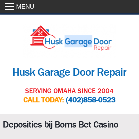
MENU
Husk Garage Door Repair
SERVING OMAHA SINCE 2004
CALL TODAY:
(402)858-0523
Deposities bij Boms Bet Casino