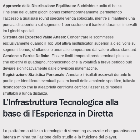
Approccio della Distribuzione Equilibrata:
Suddividere unità di bet su
l’insieme dei quattro giochi bonus contemporaneamente, permettendo
l’accesso a qualsiasi round speciale venga sbloccato, mentre si mantiene una
puntata di copertura sul segmento 1 per sostenere il bankroll durante i intervalli
tra i giochi speciali.
Sistema del Expected Value Atteso:
Concentrare le scommesse
esclusivamente quando il Top Slot attiva moltiplicatori superiori a dieci volte sui
segmenti bonus, sfruttando le anomalie temporanee dal valore atteso standard.
Gestione a Partite Definite:
Fissare limiti temporali predeterminati piuttosto
che obiettivi di guadagno, riconoscendo che la volatilità a breve periodo può
deviare significativamente dalle previsioni matematiche.
Registrazione Statistica Personale:
Annotare i risultati osservati durante le
partite per identificare eventuali pattern locali dello ambiente specifico, tuttavia
riconoscendo che la aleatorietà certificata certifica l’assenza di modelli
sfruttabili a lunga distanza.
L’Infrastruttura Tecnologica alla
base di l’Esperienza in Diretta
La piattaforma utilizza tecnologie di streaming avanzate che garantiscono
latenza minima tra l’azione dello studio e la fruizione del player.