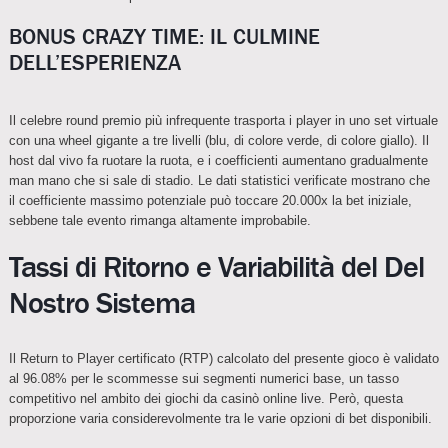
BONUS CRAZY TIME: IL CULMINE
DELL’ESPERIENZA
Il celebre round premio più infrequente trasporta i player in uno set virtuale
con una wheel gigante a tre livelli (blu, di colore verde, di colore giallo). Il
host dal vivo fa ruotare la ruota, e i coefficienti aumentano gradualmente
man mano che si sale di stadio. Le dati statistici verificate mostrano che
il coefficiente massimo potenziale può toccare 20.000x la bet iniziale,
sebbene tale evento rimanga altamente improbabile.
Tassi di Ritorno e Variabilità del Del
Nostro Sistema
Il Return to Player certificato (RTP) calcolato del presente gioco è validato
al 96.08% per le scommesse sui segmenti numerici base, un tasso
competitivo nel ambito dei giochi da casinò online live. Però, questa
proporzione varia considerevolmente tra le varie opzioni di bet disponibili.