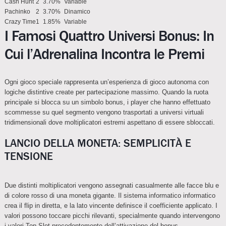
Cash Hunt
2
3.70%
Variable
Pachinko
2
3.70%
Dinamico
Crazy Time
1
1.85%
Variable
I Famosi Quattro Universi Bonus: In
Cui l’Adrenalina Incontra le Premi
Ogni gioco speciale rappresenta un’esperienza di gioco autonoma con
logiche distintive create per partecipazione massimo. Quando la ruota
principale si blocca su un simbolo bonus, i player che hanno effettuato
scommesse su quel segmento vengono trasportati a universi virtuali
tridimensionali dove moltiplicatori estremi aspettano di essere sbloccati.
LANCIO DELLA MONETA: SEMPLICITÀ E
TENSIONE
Due distinti moltiplicatori vengono assegnati casualmente alle facce blu e
di colore rosso di una moneta gigante. Il sistema informatico informatico
crea il flip in diretta, e la lato vincente definisce il coefficiente applicato. I
valori possono toccare picchi rilevanti, specialmente quando intervengono
i valori Top Slot precedentemente dell’attivazione del bonus.