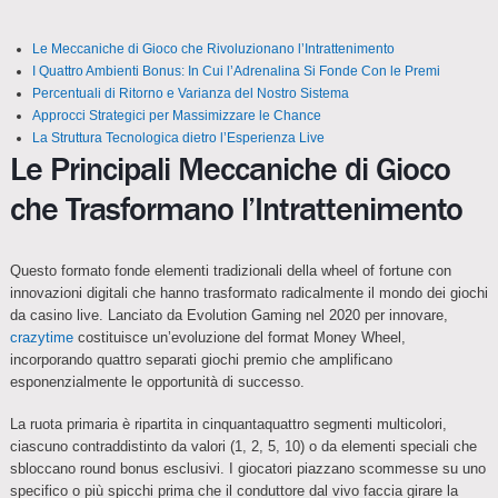
Le Meccaniche di Gioco che Rivoluzionano l’Intrattenimento
I Quattro Ambienti Bonus: In Cui l’Adrenalina Si Fonde Con le Premi
Percentuali di Ritorno e Varianza del Nostro Sistema
Approcci Strategici per Massimizzare le Chance
La Struttura Tecnologica dietro l’Esperienza Live
Le Principali Meccaniche di Gioco
che Trasformano l’Intrattenimento
Questo formato fonde elementi tradizionali della wheel of fortune con
innovazioni digitali che hanno trasformato radicalmente il mondo dei giochi
da casino live. Lanciato da Evolution Gaming nel 2020 per innovare,
crazytime
costituisce un’evoluzione del format Money Wheel,
incorporando quattro separati giochi premio che amplificano
esponenzialmente le opportunità di successo.
La ruota primaria è ripartita in cinquantaquattro segmenti multicolori,
ciascuno contraddistinto da valori (1, 2, 5, 10) o da elementi speciali che
sbloccano round bonus esclusivi. I giocatori piazzano scommesse su uno
specifico o più spicchi prima che il conduttore dal vivo faccia girare la