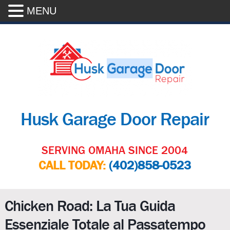
MENU
Husk Garage Door Repair
SERVING OMAHA SINCE 2004
CALL TODAY:
(402)858-0523
Chicken Road: La Tua Guida
Essenziale Totale al Passatempo