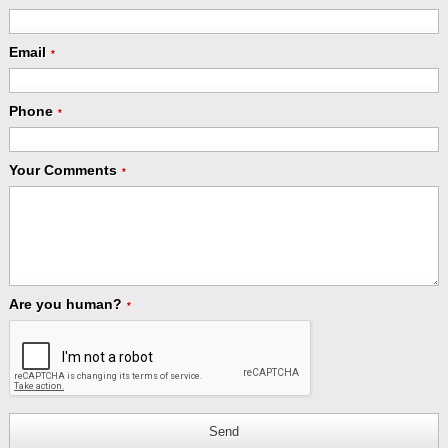
Email
*
Phone
*
Your Comments
*
Are you human?
*
Send