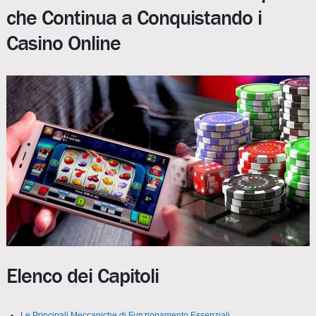
che Continua a Conquistando i
Casino Online
Elenco dei Capitoli
Le Principali Meccaniche di Funzionamento Essenziali