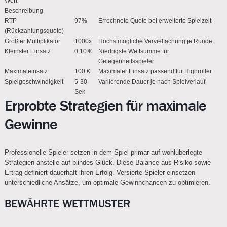
Wert
Beschreibung
RTP
97%
Errechnete Quote bei erweiterte Spielzeit
(Rückzahlungsquote)
Größter Multiplikator
1000x
Höchstmögliche Vervielfachung je Runde
Kleinster Einsatz
0,10 €
Niedrigste Wettsumme für
Gelegenheitsspieler
Maximaleinsatz
100 €
Maximaler Einsatz passend für Highroller
Spielgeschwindigkeit
5-30
Variierende Dauer je nach Spielverlauf
Sek
Erprobte Strategien für maximale
Gewinne
Professionelle Spieler setzen in dem Spiel primär auf wohlüberlegte
Strategien anstelle auf blindes Glück. Diese Balance aus Risiko sowie
Ertrag definiert dauerhaft ihren Erfolg. Versierte Spieler einsetzen
unterschiedliche Ansätze, um optimale Gewinnchancen zu optimieren.
BEWÄHRTE WETTMUSTER