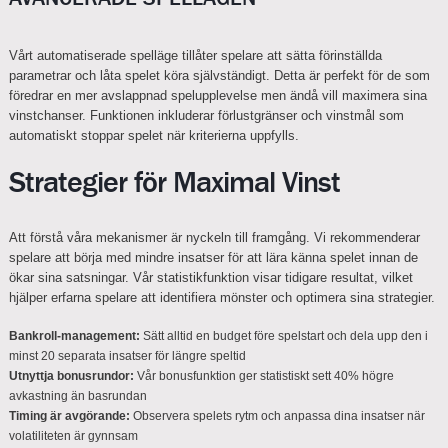
Vårt automatiserade spelläge tillåter spelare att sätta förinställda
parametrar och låta spelet köra självständigt. Detta är perfekt för de som
föredrar en mer avslappnad spelupplevelse men ändå vill maximera sina
vinstchanser. Funktionen inkluderar förlustgränser och vinstmål som
automatiskt stoppar spelet när kriterierna uppfylls.
Strategier för Maximal Vinst
Att förstå våra mekanismer är nyckeln till framgång. Vi rekommenderar
spelare att börja med mindre insatser för att lära känna spelet innan de
ökar sina satsningar. Vår statistikfunktion visar tidigare resultat, vilket
hjälper erfarna spelare att identifiera mönster och optimera sina strategier.
Bankroll-management:
Sätt alltid en budget före spelstart och dela upp den i
minst 20 separata insatser för längre speltid
Utnyttja bonusrundor:
Vår bonusfunktion ger statistiskt sett 40% högre
avkastning än basrundan
Timing är avgörande:
Observera spelets rytm och anpassa dina insatser när
volatiliteten är gynnsam