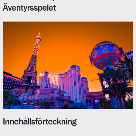
Äventyrsspelet
Innehållsförteckning