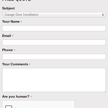
Subject
Garage Door Installation
Your Name
*
Email
*
Phone
*
Your Comments
*
Are you human?
*