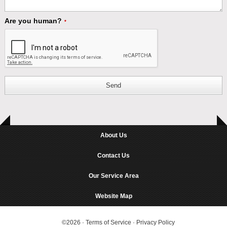
Are you human?
*
Send
About Us
Contact Us
Our Service Area
Website Map
©2026
·
Terms of Service
·
Privacy Policy