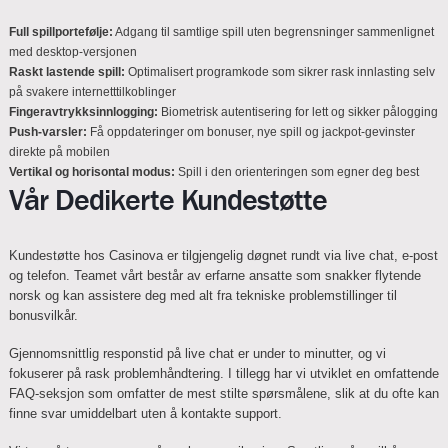
Full spillportefølje:
Adgang til samtlige spill uten begrensninger sammenlignet
med desktop-versjonen
Raskt lastende spill:
Optimalisert programkode som sikrer rask innlasting selv
på svakere internetttilkoblinger
Fingeravtrykksinnlogging:
Biometrisk autentisering for lett og sikker pålogging
Push-varsler:
Få oppdateringer om bonuser, nye spill og jackpot-gevinster
direkte på mobilen
Vertikal og horisontal modus:
Spill i den orienteringen som egner deg best
Vår Dedikerte Kundestøtte
Kundestøtte hos Casinova er tilgjengelig døgnet rundt via live chat, e-post
og telefon. Teamet vårt består av erfarne ansatte som snakker flytende
norsk og kan assistere deg med alt fra tekniske problemstillinger til
bonusvilkår.
Gjennomsnittlig responstid på live chat er under to minutter, og vi
fokuserer på rask problemhåndtering. I tillegg har vi utviklet en omfattende
FAQ-seksjon som omfatter de mest stilte spørsmålene, slik at du ofte kan
finne svar umiddelbart uten å kontakte support.