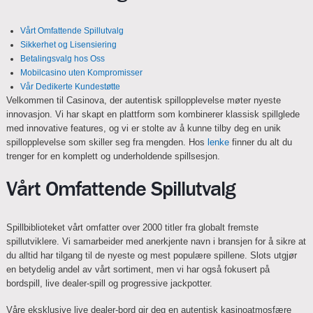
Vårt Omfattende Spillutvalg
Sikkerhet og Lisensiering
Betalingsvalg hos Oss
Mobilcasino uten Kompromisser
Vår Dedikerte Kundestøtte
Velkommen til Casinova, der autentisk spillopplevelse møter nyeste
innovasjon. Vi har skapt en plattform som kombinerer klassisk spillglede
med innovative features, og vi er stolte av å kunne tilby deg en unik
spillopplevelse som skiller seg fra mengden. Hos
lenke
finner du alt du
trenger for en komplett og underholdende spillsesjon.
Vårt Omfattende Spillutvalg
Spillbiblioteket vårt omfatter over 2000 titler fra globalt fremste
spillutviklere. Vi samarbeider med anerkjente navn i bransjen for å sikre at
du alltid har tilgang til de nyeste og mest populære spillene. Slots utgjør
en betydelig andel av vårt sortiment, men vi har også fokusert på
bordspill, live dealer-spill og progressive jackpotter.
Våre eksklusive live dealer-bord gir deg en autentisk kasinoatmosfære