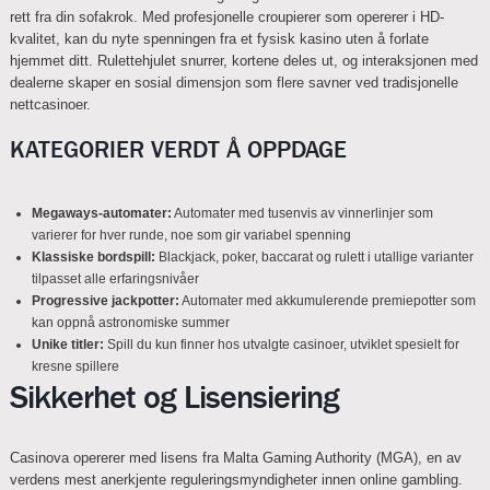
rett fra din sofakrok. Med profesjonelle croupierer som opererer i HD-
kvalitet, kan du nyte spenningen fra et fysisk kasino uten å forlate
hjemmet ditt. Rulettehjulet snurrer, kortene deles ut, og interaksjonen med
dealerne skaper en sosial dimensjon som flere savner ved tradisjonelle
nettcasinoer.
KATEGORIER VERDT Å OPPDAGE
Megaways-automater:
Automater med tusenvis av vinnerlinjer som
varierer for hver runde, noe som gir variabel spenning
Klassiske bordspill:
Blackjack, poker, baccarat og rulett i utallige varianter
tilpasset alle erfaringsnivåer
Progressive jackpotter:
Automater med akkumulerende premiepotter som
kan oppnå astronomiske summer
Unike titler:
Spill du kun finner hos utvalgte casinoer, utviklet spesielt for
kresne spillere
Sikkerhet og Lisensiering
Casinova opererer med lisens fra Malta Gaming Authority (MGA), en av
verdens mest anerkjente reguleringsmyndigheter innen online gambling.