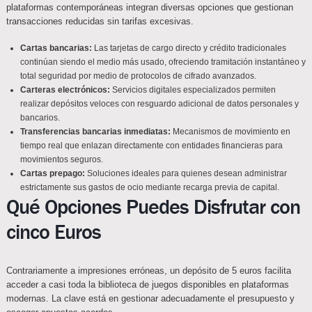
plataformas contemporáneas integran diversas opciones que gestionan
transacciones reducidas sin tarifas excesivas.
Cartas bancarias:
Las tarjetas de cargo directo y crédito tradicionales
continúan siendo el medio más usado, ofreciendo tramitación instantáneo y
total seguridad por medio de protocolos de cifrado avanzados.
Carteras electrónicos:
Servicios digitales especializados permiten
realizar depósitos veloces con resguardo adicional de datos personales y
bancarios.
Transferencias bancarias inmediatas:
Mecanismos de movimiento en
tiempo real que enlazan directamente con entidades financieras para
movimientos seguros.
Cartas prepago:
Soluciones ideales para quienes desean administrar
estrictamente sus gastos de ocio mediante recarga previa de capital.
Qué Opciones Puedes Disfrutar con
cinco Euros
Contrariamente a impresiones erróneas, un depósito de 5 euros facilita
acceder a casi toda la biblioteca de juegos disponibles en plataformas
modernas. La clave está en gestionar adecuadamente el presupuesto y