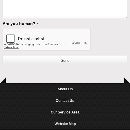
Are you human?
*
Send
About Us
Contact Us
Our Service Area
Website Map