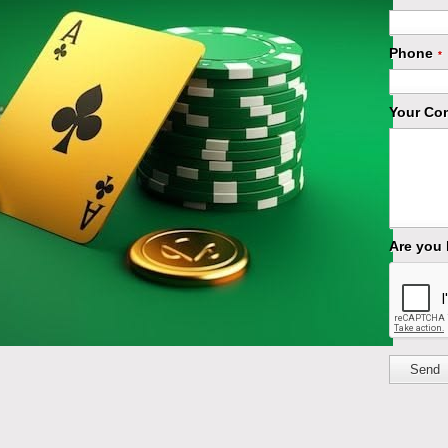
Phone
*
Your Co
Are you
Send