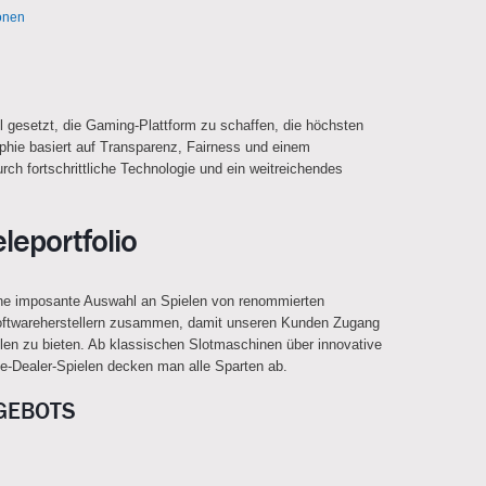
onen
 gesetzt, die Gaming-Plattform zu schaffen, die höchsten
phie basiert auf Transparenz, Fairness und einem
rch fortschrittliche Technologie und ein weitreichendes
eleportfolio
eine imposante Auswahl an Spielen von renommierten
 Softwareherstellern zusammen, damit unseren Kunden Zugang
len zu bieten. Ab klassischen Slotmaschinen über innovative
ve-Dealer-Spielen decken man alle Sparten ab.
GEBOTS