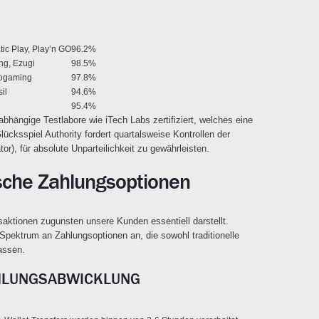
ic Play, Play’n GO
96.2%
ng, Ezugi
98.5%
rogaming
97.8%
il
94.6%
95.4%
bhängige Testlabore wie iTech Labs zertifiziert, welches eine
ücksspiel Authority fordert quartalsweise Kontrollen der
, für absolute Unparteilichkeit zu gewährleisten.
asche Zahlungsoptionen
nsaktionen zugunsten unsere Kunden essentiell darstellt.
 Spektrum an Zahlungsoptionen an, die sowohl traditionelle
assen.
AHLUNGSABWICKLUNG