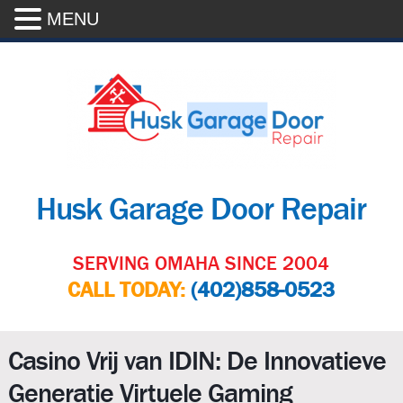
MENU
Husk Garage Door Repair
SERVING OMAHA SINCE 2004
CALL TODAY:
(402)858-0523
Casino Vrij van IDIN: De Innovatieve
Generatie Virtuele Gaming