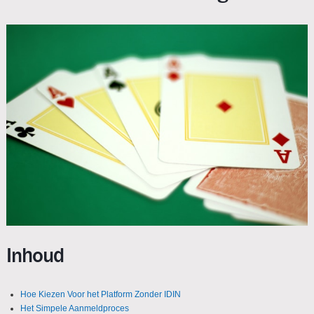
Inhoud
Hoe Kiezen Voor het Platform Zonder IDIN
Het Simpele Aanmeldproces