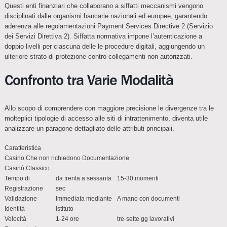
Questi enti finanziari che collaborano a siffatti meccanismi vengono
disciplinati dalle organismi bancarie nazionali ed europee, garantendo
aderenza alle regolamentazioni Payment Services Directive 2 (Servizio
dei Servizi Direttiva 2). Siffatta normativa impone l’autenticazione a
doppio livelli per ciascuna delle le procedure digitali, aggiungendo un
ulteriore strato di protezione contro collegamenti non autorizzati.
Confronto tra Varie Modalità
Allo scopo di comprendere con maggiore precisione le divergenze tra le
molteplici tipologie di accesso alle siti di intrattenimento, diventa utile
analizzare un paragone dettagliato delle attributi principali.
Caratteristica
Casino Che non richiedono Documentazione
Casinò Classico
Tempo di
da trenta a sessanta
15-30 momenti
Registrazione
sec
Validazione
Immediata mediante
A mano con documenti
Identità
istituto
Velocità
1-24 ore
tre-sette gg lavorativi