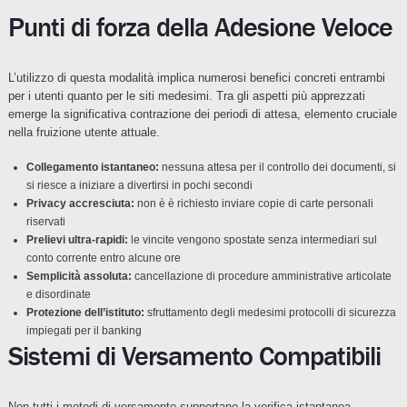
Punti di forza della Adesione Veloce
L’utilizzo di questa modalità implica numerosi benefici concreti entrambi
per i utenti quanto per le siti medesimi. Tra gli aspetti più apprezzati
emerge la significativa contrazione dei periodi di attesa, elemento cruciale
nella fruizione utente attuale.
Collegamento istantaneo:
nessuna attesa per il controllo dei documenti, si
si riesce a iniziare a divertirsi in pochi secondi
Privacy accresciuta:
non è è richiesto inviare copie di carte personali
riservati
Prelievi ultra-rapidi:
le vincite vengono spostate senza intermediari sul
conto corrente entro alcune ore
Semplicità assoluta:
cancellazione di procedure amministrative articolate
e disordinate
Protezione dell’istituto:
sfruttamento degli medesimi protocolli di sicurezza
impiegati per il banking
Sistemi di Versamento Compatibili
Non tutti i metodi di versamento supportano la verifica istantanea