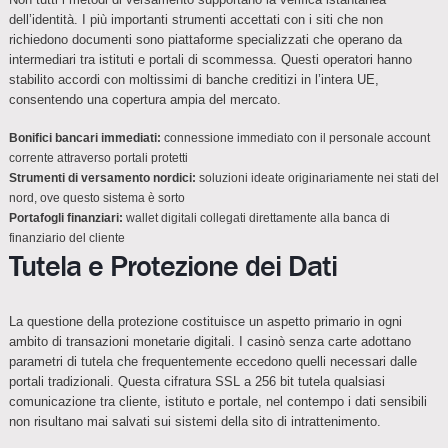
dell’identità. I più importanti strumenti accettati con i siti che non
richiedono documenti sono piattaforme specializzati che operano da
intermediari tra istituti e portali di scommessa. Questi operatori hanno
stabilito accordi con moltissimi di banche creditizi in l’intera UE,
consentendo una copertura ampia del mercato.
Bonifici bancari immediati:
connessione immediato con il personale account
corrente attraverso portali protetti
Strumenti di versamento nordici:
soluzioni ideate originariamente nei stati del
nord, ove questo sistema è sorto
Portafogli finanziari:
wallet digitali collegati direttamente alla banca di
finanziario del cliente
Tutela e Protezione dei Dati
La questione della protezione costituisce un aspetto primario in ogni
ambito di transazioni monetarie digitali. I casinò senza carte adottano
parametri di tutela che frequentemente eccedono quelli necessari dalle
portali tradizionali. Questa cifratura SSL a 256 bit tutela qualsiasi
comunicazione tra cliente, istituto e portale, nel contempo i dati sensibili
non risultano mai salvati sui sistemi della sito di intrattenimento.