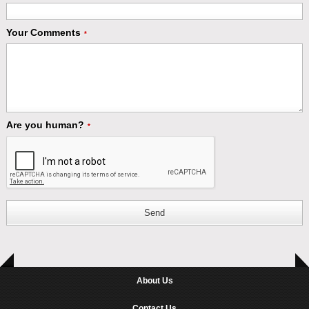
Your Comments
*
Are you human?
*
Send
About Us
Contact Us