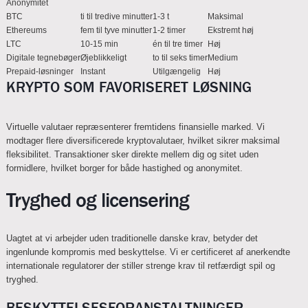
Anonymitet
BTC
ti til tredive minutter
1-3 t
Maksimal
Ethereums
fem til tyve minutter
1-2 timer
Ekstremt høj
LTC
10-15 min
én til tre timer
Høj
Digitale tegnebøger
Øjeblikkeligt
to til seks timer
Medium
Prepaid-løsninger
Instant
Utilgængelig
Høj
KRYPTO SOM FAVORISERET LØSNING
Virtuelle valutaer repræsenterer fremtidens finansielle marked. Vi
modtager flere diversificerede kryptovalutaer, hvilket sikrer maksimal
fleksibilitet. Transaktioner sker direkte mellem dig og sitet uden
formidlere, hvilket borger for både hastighed og anonymitet.
Tryghed og licensering
Uagtet at vi arbejder uden traditionelle danske krav, betyder det
ingenlunde kompromis med beskyttelse. Vi er certificeret af anerkendte
internationale regulatorer der stiller strenge krav til retfærdigt spil og
tryghed.
BESKYTTELSESFORANSTALTNINGER