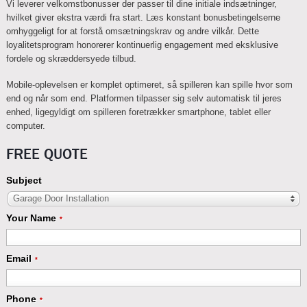
Vi leverer velkomstbonusser der passer til dine initiale indsætninger,
hvilket giver ekstra værdi fra start. Læs konstant bonusbetingelserne
omhyggeligt for at forstå omsætningskrav og andre vilkår. Dette
loyalitetsprogram honorerer kontinuerlig engagement med eksklusive
fordele og skræddersyede tilbud.
Mobile-oplevelsen er komplet optimeret, så spilleren kan spille hvor som
end og når som end. Platformen tilpasser sig selv automatisk til jeres
enhed, ligegyldigt om spilleren foretrækker smartphone, tablet eller
computer.
FREE QUOTE
Subject
Garage Door Installation
Your Name
*
Email
*
Phone
*