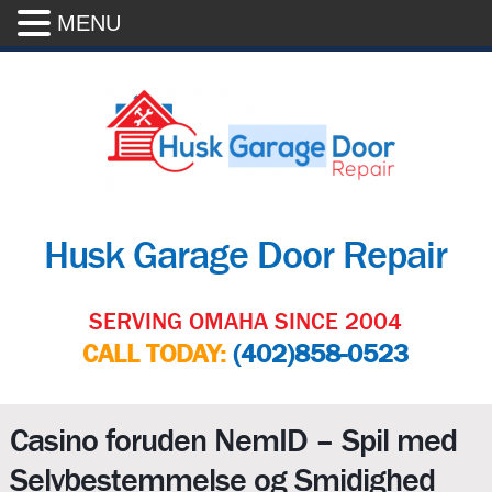
MENU
Husk Garage Door Repair
SERVING OMAHA SINCE 2004
CALL TODAY:
(402)858-0523
Casino foruden NemID – Spil med
Selvbestemmelse og Smidighed