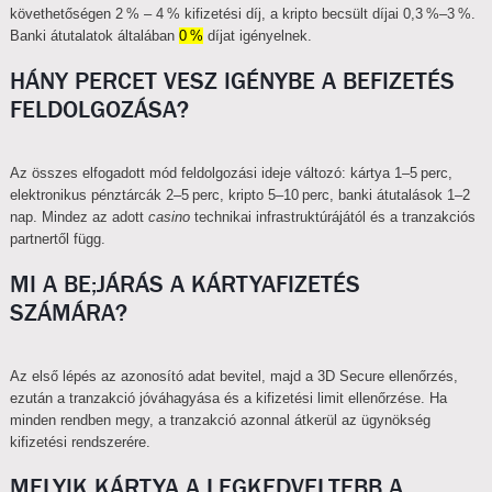
követhetőségen 2 % – 4 % kifizetési díj, a kripto becsült díjai 0,3 %–3 %.
Banki átutalatok általában
0 %
díjat igényelnek.
HÁNY PERCET VESZ IGÉNYBE A BEFIZETÉS
FELDOLGOZÁSA?
Az összes elfogadott mód feldolgozási ideje változó: kártya 1–5 perc,
elektronikus pénztárcák 2–5 perc, kripto 5–10 perc, banki átutalások 1–2
nap. Mindez az adott
casino
technikai infrastruktúrájától és a tranzakciós
partnertől függ.
MI A BE;JÁRÁS A KÁRTYAFIZETÉS
SZÁMÁRA?
Az első lépés az azonosító adat bevitel, majd a 3D Secure ellenőrzés,
ezután a tranzakció jóváhagyása és a kifizetési limit ellenőrzése. Ha
minden rendben megy, a tranzakció azonnal átkerül az ügynökség
kifizetési rendszerére.
MELYIK KÁRTYA A LEGKEDVELTEBB A