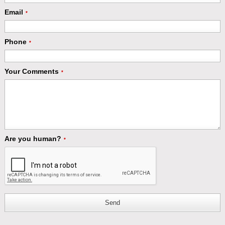
Email
*
Phone
*
Your Comments
*
Are you human?
*
Send