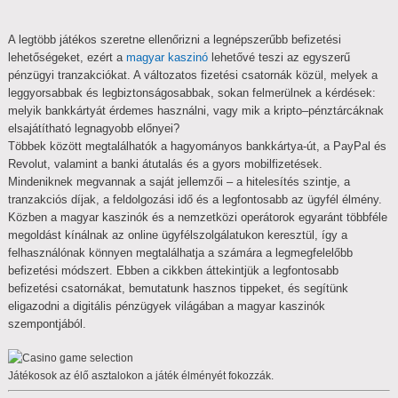
A legtöbb játékos szeretne ellenőrizni a legnépszerűbb befizetési
lehetőségeket, ezért a
magyar kaszinó
lehetővé teszi az egyszerű
pénzügyi tranzakciókat. A változatos fizetési csatornák közül, melyek a
leggyorsabbak és legbiztonságosabbak, sokan felmerülnek a kérdések:
melyik bankkártyát érdemes használni, vagy mik a kripto–pénztárcáknak
elsajátítható legnagyobb előnyei?
Többek között megtalálhatók a hagyományos bankkártya-út, a PayPal és
Revolut, valamint a banki átutalás és a gyors mobilfizetések.
Mindeniknek megvannak a saját jellemzői – a hitelesítés szintje, a
tranzakciós díjak, a feldolgozási idő és a legfontosabb az ügyfél élmény.
Közben a magyar kaszinók és a nemzetközi operátorok egyaránt többféle
megoldást kínálnak az online ügyfélszolgálatukon keresztül, így a
felhasználónak könnyen megtalálhatja a számára a legmegfelelőbb
befizetési módszert. Ebben a cikkben áttekintjük a legfontosabb
befizetési csatornákat, bemutatunk hasznos tippeket, és segítünk
eligazodni a digitális pénzügyek világában a magyar kaszinók
szempontjából.
Játékosok az élő asztalokon a játék élményét fokozzák.