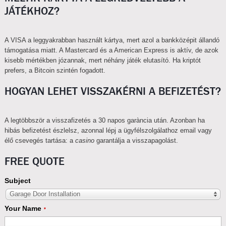
JÁTÉKHOZ?
A VISA a leggyakrabban használt kártya, mert azol a bankközépit állandó
támogatása miatt. A Mastercard és a American Express is aktív, de azok
kisebb mértékben józannak, mert néhány játék elutasító. Ha kriptót
prefers, a Bitcoin szintén fogadott.
HOGYAN LEHET VISSZAKÉRNI A BEFIZETÉST?
A legtöbbször a visszafizetés a 30 napos garància után. Azonban ha
hibás befizetést észlelsz, azonnal lépj a ügyfélszolgálathoz email vagy
élő csevegés tartása: a
casino
garantálja a visszapagolást.
FREE QUOTE
Subject
Garage Door Installation
Your Name
*