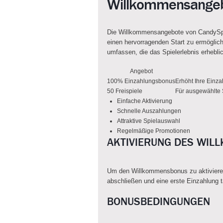
Willkommensangebo
Die Willkommensangebote von CandySpinz
einen hervorragenden Start zu ermöglic
umfassen, die das Spielerlebnis erhebli
Angebot
100% Einzahlungsbonus
Erhöht Ihre Einza
50 Freispiele
Für ausgewählte 
Einfache Aktivierung
Schnelle Auszahlungen
Attraktive Spielauswahl
Regelmäßige Promotionen
AKTIVIERUNG DES WI
Um den Willkommensbonus zu aktivieren
abschließen und eine erste Einzahlung t
BONUSBEDINGUNGEN