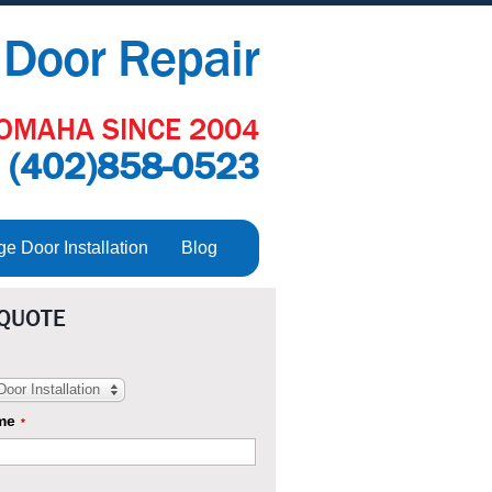
Door Repair
OMAHA SINCE 2004
:
(402)858-0523
 Door Installation
Blog
 QUOTE
oor Installation
me
*