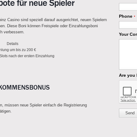
te für neue Spieler
Phone
*
 Casino sind speziell darauf ausgerichtet, neuen Spielern
hen. Diese Boni können Freispiele oder Einzahlungsboni
ch verbessern.
Your Co
Details
hlung um bis zu 200 €
Slots nach der ersten Einzahlung
Are you
LLKOMMENSBONUS
, müssen neue Spieler einfach die Registrierung
ätigen.
Send