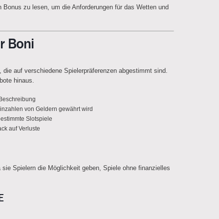
en Bonus zu lesen, um die Anforderungen für das Wetten und
r Boni
, die auf verschiedene Spielerpräferenzen abgestimmt sind.
bote hinaus.
Beschreibung
inzahlen von Geldern gewährt wird
bestimmte Slotspiele
ck auf Verluste
a sie Spielern die Möglichkeit geben, Spiele ohne finanzielles
E