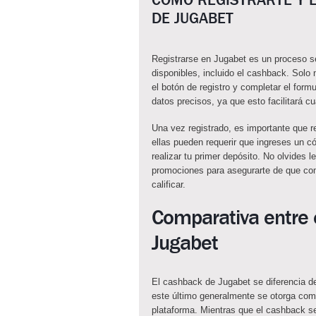
DE JUGABET
Registrarse en Jugabet es un proceso se
disponibles, incluido el cashback. Solo n
el botón de registro y completar el form
datos precisos, ya que esto facilitará cu
Una vez registrado, es importante que r
ellas pueden requerir que ingreses un c
realizar tu primer depósito. No olvides
promociones para asegurarte de que com
calificar.
Comparativa entre 
Jugabet
El cashback de Jugabet se diferencia d
este último generalmente se otorga como
plataforma. Mientras que el cashback se