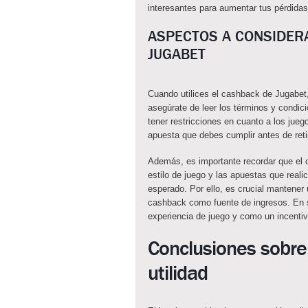
interesantes para aumentar tus pérdidas
ASPECTOS A CONSIDER
JUGABET
Cuando utilices el cashback de Jugabet
asegúrate de leer los términos y condi
tener restricciones en cuanto a los jueg
apuesta que debes cumplir antes de reti
Además, es importante recordar que el 
estilo de juego y las apuestas que real
esperado. Por ello, es crucial mantener
cashback como fuente de ingresos. En su
experiencia de juego y como un incentiv
Conclusiones sobre
utilidad