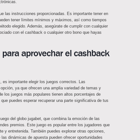
ctrónicas.
gue las instrucciones proporcionadas. Es importante tener en
pueden tener límites mínimos y máximos, así como tiempos
étodo elegido. Además, asegúrate de cumplir con cualquier
sociado con el cashback o cualquier otro bono que hayas
 para aprovechar el cashback
es importante elegir los juegos correctos. Las
opción, ya que ofrecen una amplia variedad de temas y
 los juegos más populares tienen altos porcentajes de
ca que puedes esperar recuperar una parte significativa de tus
juego del globo jugabet, que combina la emoción de las
andes premios. Este juego es popular entre los jugadores que
te y entretenida. También puedes explorar otras opciones,
de las dinámicas de apuesta pueden ofrecer oportunidades