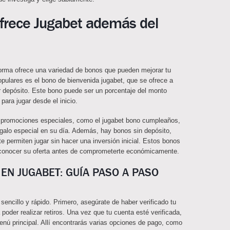
frece Jugabet además del
orma ofrece una variedad de bonos que pueden mejorar tu
pulares es el bono de bienvenida jugabet, que se ofrece a
er depósito. Este bono puede ser un porcentaje del monto
para jugar desde el inicio.
promociones especiales, como el jugabet bono cumpleaños,
regalo especial en su día. Además, hay bonos sin depósito,
e permiten jugar sin hacer una inversión inicial. Estos bonos
y conocer su oferta antes de comprometerte económicamente.
EN JUGABET: GUÍA PASO A PASO
sencillo y rápido. Primero, asegúrate de haber verificado tu
 poder realizar retiros. Una vez que tu cuenta esté verificada,
 menú principal. Allí encontrarás varias opciones de pago, como