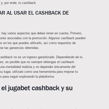
 y, por ende, tu cashback.
AR AL USAR EL CASHBACK DE
, hay varios aspectos que debes tener en cuenta. Primero,
ciones asociados con la promoción. Algunos cashback pueden
os en los que puedes utilizarlo, así como requisitos de
rar las ganancias obtenidas.
cashback no es un ingreso garantizado. Dependiendo de tu
ices, es posible que no siempre obtengas el cashback
 una mentalidad realista y no depender únicamente del
 lugar, utilízalo como una herramienta para mejorar tu
o para seguir explorando la plataforma.
 el jugabet cashback y su