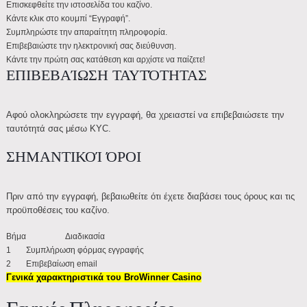
Επισκεφθείτε την ιστοσελίδα του καζίνο.
Κάντε κλικ στο κουμπί “Εγγραφή”.
Συμπληρώστε την απαραίτητη πληροφορία.
Επιβεβαιώστε την ηλεκτρονική σας διεύθυνση.
Κάντε την πρώτη σας κατάθεση και αρχίστε να παίζετε!
ΕΠΙΒΕΒΑΊΩΣΗ ΤΑΥΤΌΤΗΤΑΣ
Αφού ολοκληρώσετε την εγγραφή, θα χρειαστεί να επιβεβαιώσετε την
ταυτότητά σας μέσω KYC.
ΣΗΜΑΝΤΙΚΟΊ ΌΡΟΙ
Πριν από την εγγραφή, βεβαιωθείτε ότι έχετε διαβάσει τους όρους και τις
προϋποθέσεις του καζίνο.
Βήμα
Διαδικασία
1
Συμπλήρωση φόρμας εγγραφής
2
Επιβεβαίωση email
Γενικά χαρακτηριστικά του BroWinner Casino