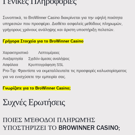
Γενικές Πληροφορίες
Συνοπτικά, το BroWinner Casino διακρίνεται για την υψηλή ποιότητα
υπηρεσιών που προσφέρει. Διαθέτει ασφαλείς μεθόδους πληρωμών,
γρήγορους χρόνους ανάληψης και άριστη υποστήριξη πελατών.
Γρήγορα Στοιχεία για το BroWinner Casino
Χαρακτηριστικό
Λεπτομέρειες
Ανεξαρτησία
Σχεδόν άμεσες αναλήψεις
Ασφάλεια
Κρυπτογράφηση SSL
Pro-Tip: Φροντίστε να εκμεταλλευτείτε τις προσφορές καλωσορίσματος
για να ενισχύσετε την εμπειρία σας.
Γνωρίζατε για το BroWinner Casino;
Συχνές Ερωτήσεις
ΠΟΙΕΣ ΜΈΘΟΔΟΙ ΠΛΗΡΩΜΉΣ
ΥΠΟΣΤΗΡΊΖΕΙ ΤΟ BROWINNER CASINO;