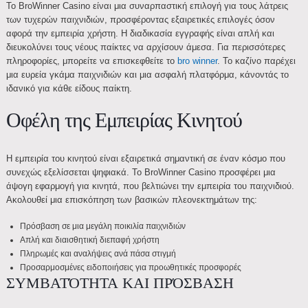
Το BroWinner Casino είναι μια συναρπαστική επιλογή για τους λάτρεις
των τυχερών παιχνιδιών, προσφέροντας εξαιρετικές επιλογές όσον
αφορά την εμπειρία χρήστη. Η διαδικασία εγγραφής είναι απλή και
διευκολύνει τους νέους παίκτες να αρχίσουν άμεσα. Για περισσότερες
πληροφορίες, μπορείτε να επισκεφθείτε το
bro winner
. Το καζίνο παρέχει
μια ευρεία γκάμα παιχνιδιών και μια ασφαλή πλατφόρμα, κάνοντάς το
ιδανικό για κάθε είδους παίκτη.
Οφέλη της Εμπειρίας Κινητού
Η εμπειρία του κινητού είναι εξαιρετικά σημαντική σε έναν κόσμο που
συνεχώς εξελίσσεται ψηφιακά. Το BroWinner Casino προσφέρει μια
άψογη εφαρμογή για κινητά, που βελτιώνει την εμπειρία του παιχνιδιού.
Ακολουθεί μια επισκόπηση των βασικών πλεονεκτημάτων της:
Πρόσβαση σε μια μεγάλη ποικιλία παιχνιδιών
Απλή και διαισθητική διεπαφή χρήστη
Πληρωμές και αναλήψεις ανά πάσα στιγμή
Προσαρμοσμένες ειδοποιήσεις για προωθητικές προσφορές
ΣΥΜΒΑΤΌΤΗΤΑ ΚΑΙ ΠΡΌΣΒΑΣΗ