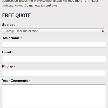
πλατφόρμα μπορεί να ικανοποιήσει ακόμη και τους πιο απαιτητικούς
παίκτες, κάνοντάς την ιδανική επιλογή.
FREE QUOTE
Subject
Garage Door Installation
Your Name
*
Email
*
Phone
*
Your Comments
*