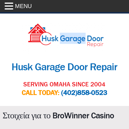
MENU
Husk Garage Door Repair
SERVING OMAHA SINCE 2004
CALL TODAY:
(402)858-0523
Στοιχεία για το BroWinner Casino