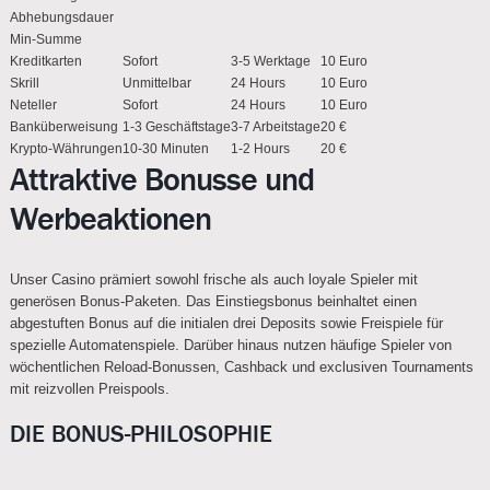
Abhebungsdauer
Min-Summe
Kreditkarten
Sofort
3-5 Werktage
10 Euro
Skrill
Unmittelbar
24 Hours
10 Euro
Neteller
Sofort
24 Hours
10 Euro
Banküberweisung
1-3 Geschäftstage
3-7 Arbeitstage
20 €
Krypto-Währungen
10-30 Minuten
1-2 Hours
20 €
Attraktive Bonusse und
Werbeaktionen
Unser Casino prämiert sowohl frische als auch loyale Spieler mit
generösen Bonus-Paketen. Das Einstiegsbonus beinhaltet einen
abgestuften Bonus auf die initialen drei Deposits sowie Freispiele für
spezielle Automatenspiele. Darüber hinaus nutzen häufige Spieler von
wöchentlichen Reload-Bonussen, Cashback und exclusiven Tournaments
mit reizvollen Preispools.
DIE BONUS-PHILOSOPHIE