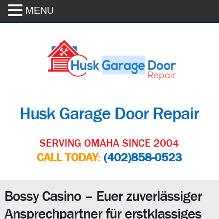
MENU
Husk Garage Door Repair
SERVING OMAHA SINCE 2004
CALL TODAY:
(402)858-0523
Bossy Casino – Euer zuverlässiger
Ansprechpartner für erstklassiges